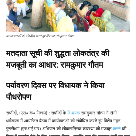
कार्यकत्र्ताओं को संबोधित करते हुए विधायक रामकुमार गौतम
मतदाता सूची की शुद्धता लोकतंत्र की
मजबूती का आधार: रामकुमार गौतम
पर्यावरण दिवस पर विधायक ने किया
पौधरोपण
सफीदों, (एस• के• मित्तल) : सफीदों के
विधायक
रामकुमार गौतम ने सैनी
धर्मशाला में आयोजित बैठक में कार्यकताओं को संबोधित करते हुए विशेष गहन
पुनरीक्षण (एसआईआर) अभियान को लोकतांत्रिक व्यवस्था को मजबूत
करने
की