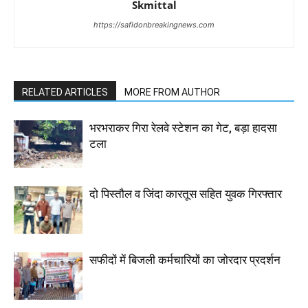
Skmittal
https://safidonbreakingnews.com
RELATED ARTICLES
MORE FROM AUTHOR
भरभराकर गिरा रेलवे स्टेशन का गेट, बड़ा हादसा
टला
दो पिस्तौल व जिंदा कारतूस सहित युवक गिरफ्तार
सफीदों में बिजली कर्मचारियों का जोरदार प्रदर्शन