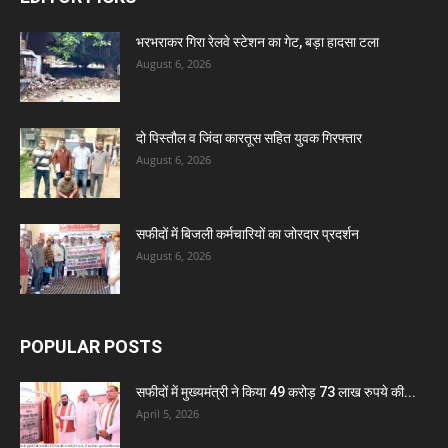
भरभराकर गिरा रेलवे स्टेशन का गेट, बड़ा हादसा टला
August 6, 2026
दो पिस्तौल व जिंदा कारतूस सहित युवक गिरफ्तार
August 6, 2026
सफीदों में बिजली कर्मचारियों का जोरदार प्रदर्शन
August 6, 2026
POPULAR POSTS
सफीदों में मुख्यमंत्री ने किया 49 करोड़ 73 लाख रुपये की...
April 5, 2026