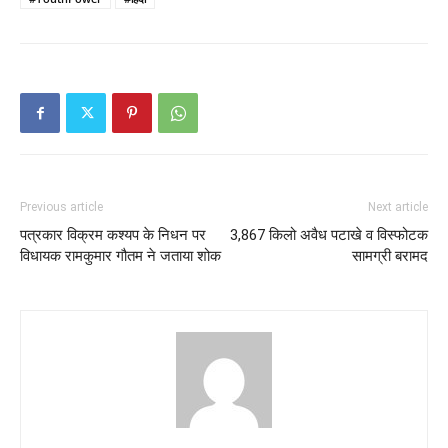
Previous article
Next article
पत्रकार विक्रम कश्यप के निधन पर
3,867 किलो अवैध पटाखे व विस्फोटक
विधायक रामकुमार गौतम ने जताया शोक
सामग्री बरामद