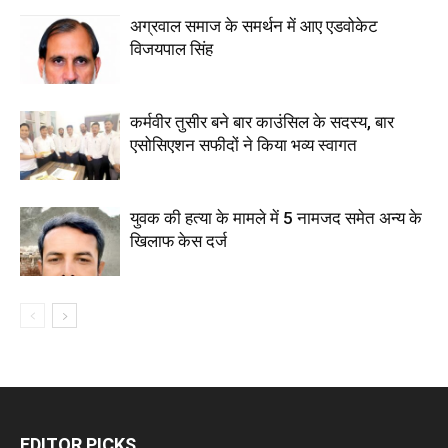
अग्रवाल समाज के समर्थन में आए एडवोकेट
विजयपाल सिंह
कर्मवीर तुसीर बने बार काउंसिल के सदस्य, बार
एसोसिएशन सफीदों ने किया भव्य स्वागत
युवक की हत्या के मामले में 5 नामजद समेत अन्य के
खिलाफ केस दर्ज
EDITOR PICKS