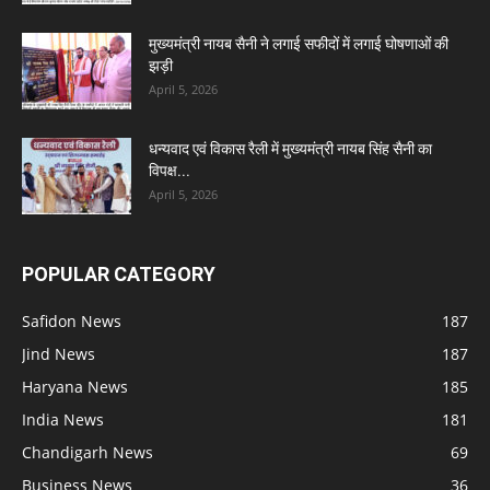
मुख्यमंत्री नायब सैनी ने लगाई सफीदों में लगाई घोषणाओं की
झड़ी
April 5, 2026
धन्यवाद एवं विकास रैली में मुख्यमंत्री नायब सिंह सैनी का
विपक्ष...
April 5, 2026
POPULAR CATEGORY
Safidon News
187
Jind News
187
Haryana News
185
India News
181
Chandigarh News
69
Business News
36