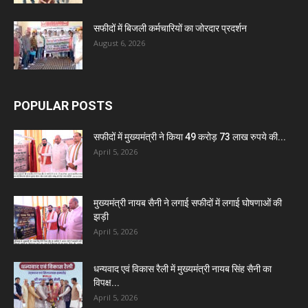
सफीदों में बिजली कर्मचारियों का जोरदार प्रदर्शन
August 6, 2026
POPULAR POSTS
सफीदों में मुख्यमंत्री ने किया 49 करोड़ 73 लाख रुपये की...
April 5, 2026
मुख्यमंत्री नायब सैनी ने लगाई सफीदों में लगाई घोषणाओं की
झड़ी
April 5, 2026
धन्यवाद एवं विकास रैली में मुख्यमंत्री नायब सिंह सैनी का
विपक्ष...
April 5, 2026