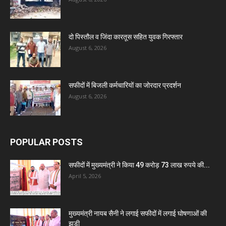
दो पिस्तौल व जिंदा कारतूस सहित युवक गिरफ्तार
August 6, 2026
सफीदों में बिजली कर्मचारियों का जोरदार प्रदर्शन
August 6, 2026
POPULAR POSTS
सफीदों में मुख्यमंत्री ने किया 49 करोड़ 73 लाख रुपये की...
April 5, 2026
मुख्यमंत्री नायब सैनी ने लगाई सफीदों में लगाई घोषणाओं की
झड़ी