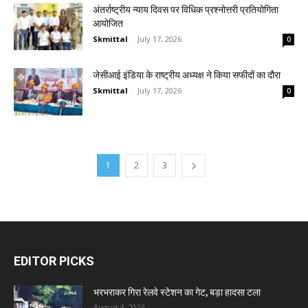
अंतर्राष्ट्रीय न्याय दिवस पर विधिक प्रश्नोत्तरी प्रतियोगिता
आयोजित
Skmittal
-
July 17, 2026
0
जेसीआई इंडिया के राष्ट्रीय अध्यक्ष ने किया सफीदों का दौरा
Skmittal
-
July 17, 2026
0
1
2
3
EDITOR PICKS
भरभराकर गिरा रेलवे स्टेशन का गेट, बड़ा हादसा टला
August 6, 2026