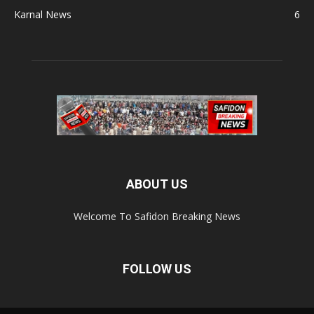
Karnal News
6
ABOUT US
Welcome To Safidon Breaking News
FOLLOW US