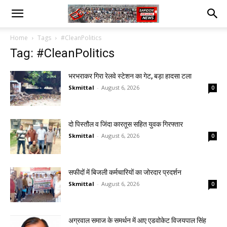
Home
Tags
#CleanPolitics
Tag: #CleanPolitics
भरभराकर गिरा रेलवे स्टेशन का गेट, बड़ा हादसा टला
Skmittal
-
August 6, 2026
0
दो पिस्तौल व जिंदा कारतूस सहित युवक गिरफ्तार
Skmittal
-
August 6, 2026
0
सफीदों में बिजली कर्मचारियों का जोरदार प्रदर्शन
Skmittal
-
August 6, 2026
0
अग्रवाल समाज के समर्थन में आए एडवोकेट विजयपाल सिंह