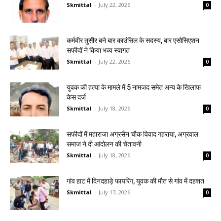
Skmittal
-
July 22, 2026
0
कर्मवीर तुसीर बने बार काउंसिल के सदस्य, बार एसोसिएशन
सफीदों ने किया भव्य स्वागत
Skmittal
-
July 22, 2026
0
युवक की हत्या के मामले में 5 नामजद समेत अन्य के खिलाफ
केस दर्ज
Skmittal
-
July 18, 2026
0
सफीदों में महाराजा अग्रसैन चौक विवाद गहराया, अग्रवाल
समाज ने दी आंदोलन की चेतावनी
Skmittal
-
July 18, 2026
0
गांव हाट में दिनदहाड़े फायरिंग, युवक की मौत से गांव में दहशत
Skmittal
-
July 17, 2026
0