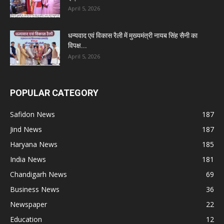
April 5, 2026
धन्यवाद एवं विकास रैली में मुख्यमंत्री नायब सिंह सैनी का
विपक्ष...
April 5, 2026
POPULAR CATEGORY
Safidon News
187
Jind News
187
Haryana News
185
India News
181
Chandigarh News
69
Business News
36
Newspaper
22
Education
12