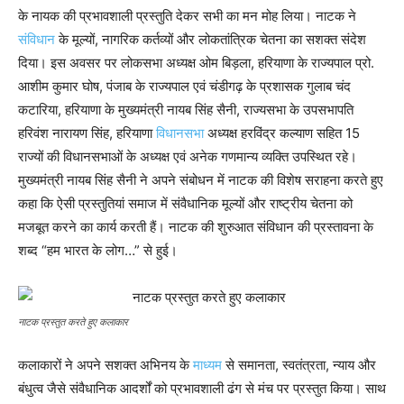
के नायक की प्रभावशाली प्रस्तुति देकर सभी का मन मोह लिया। नाटक ने
संविधान
के मूल्यों, नागरिक कर्तव्यों और लोकतांत्रिक चेतना का सशक्त संदेश
दिया। इस अवसर पर लोकसभा अध्यक्ष ओम बिड़ला, हरियाणा के राज्यपाल प्रो.
आशीम कुमार घोष, पंजाब के राज्यपाल एवं चंडीगढ़ के प्रशासक गुलाब चंद
कटारिया, हरियाणा के मुख्यमंत्री नायब सिंह सैनी, राज्यसभा के उपसभापति
हरिवंश नारायण सिंह, हरियाणा
विधानसभा
अध्यक्ष हरविंद्र कल्याण सहित 15
राज्यों की विधानसभाओं के अध्यक्ष एवं अनेक गणमान्य व्यक्ति उपस्थित रहे।
मुख्यमंत्री नायब सिंह सैनी ने अपने संबोधन में नाटक की विशेष सराहना करते हुए
कहा कि ऐसी प्रस्तुतियां समाज में संवैधानिक मूल्यों और राष्ट्रीय चेतना को
मजबूत करने का कार्य करती हैं। नाटक की शुरुआत संविधान की प्रस्तावना के
शब्द “हम भारत के लोग…” से हुई।
नाटक प्रस्तुत करते हुए कलाकार
कलाकारों ने अपने सशक्त अभिनय के
माध्यम
से समानता, स्वतंत्रता, न्याय और
बंधुत्व जैसे संवैधानिक आदर्शों को प्रभावशाली ढंग से मंच पर प्रस्तुत किया। साथ