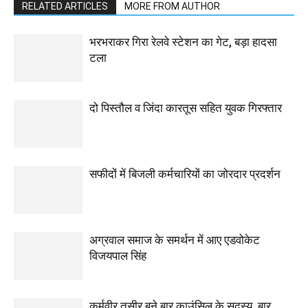
RELATED ARTICLES
MORE FROM AUTHOR
भरभराकर गिरा रेलवे स्टेशन का गेट, बड़ा हादसा
टला
दो पिस्तौल व जिंदा कारतूस सहित युवक गिरफ्तार
सफीदों में बिजली कर्मचारियों का जोरदार प्रदर्शन
अग्रवाल समाज के समर्थन में आए एडवोकेट
विजयपाल सिंह
कर्मवीर तुसीर बने बार काउंसिल के सदस्य, बार