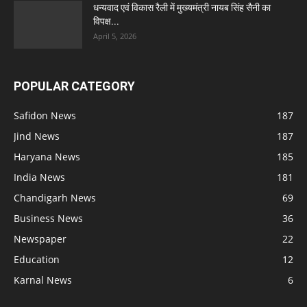
धन्यवाद एवं विकास रैली में मुख्यमंत्री नायब सिंह सैनी का
विपक्ष...
April 5, 2026
POPULAR CATEGORY
Safidon News
187
Jind News
187
Haryana News
185
India News
181
Chandigarh News
69
Business News
36
Newspaper
22
Education
12
Karnal News
6