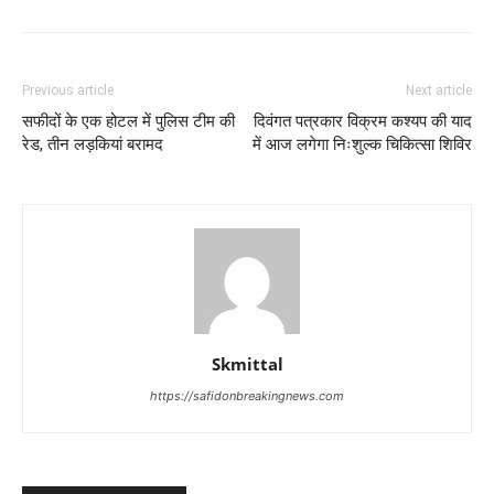
Previous article
Next article
सफीदों के एक होटल में पुलिस टीम की
दिवंगत पत्रकार विक्रम कश्यप की याद
रेड, तीन लड़कियां बरामद
में आज लगेगा निःशुल्क चिकित्सा शिविर
Skmittal
https://safidonbreakingnews.com