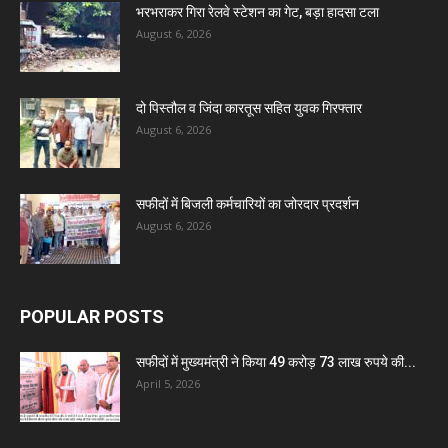
भरभराकर गिरा रेलवे स्टेशन का गेट, बड़ा हादसा टला
August 6, 2026
दो पिस्तौल व जिंदा कारतूस सहित युवक गिरफ्तार
August 6, 2026
सफीदों में बिजली कर्मचारियों का जोरदार प्रदर्शन
August 6, 2026
POPULAR POSTS
सफीदों में मुख्यमंत्री ने किया 49 करोड़ 73 लाख रुपये की...
April 5, 2026