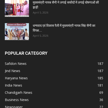
मुख्यमंत्री नायब सैनी ने लगाई सफीदों में लगाई घोषणाओं की
झड़ी
April 5, 2026
धन्यवाद एवं विकास रैली में मुख्यमंत्री नायब सिंह सैनी का
विपक्ष...
April 5, 2026
POPULAR CATEGORY
Safidon News
187
Jind News
187
Haryana News
185
India News
181
Chandigarh News
69
Business News
36
Newspaper
22