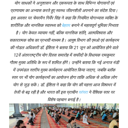
योग साधकों ने अनुशासन और एकरूपता के साथ विभिन्न योगासनों एवं
प्राणायाम का अभ्यास करते हुए स्वस्थ जीवनशैली अपनाने का संदेश दिया।
इस अवसर पर चेयरमैन निर्वेर सिंह ने कहा कि नियमित योगाभ्यास व्यक्ति के
शारीरिक और मानसिक स्वास्थ्य को
बेहतर
बनाने में महत्वपूर्ण भूमिका निभाता
है। योग केवल व्यायाम नहीं, बल्कि मानसिक शांति, आत्मविश्वास और
सकारात्मक सोच का प्रभावी माध्यम है। आयुष विभाग की एमओ एवं कार्यक्रम
की नोडल अधिकारी डॉ. ईशिता ने बताया कि 21 जून को आयोजित होने वाले
12वें अंतरराष्ट्रीय योग दिवस समारोह में सफीदों के विधायक रामकुमार
गौतम मुख्य अतिथि के रूप में शामिल होंगे। उन्होंने बताया कि नई अनाज मंडी
में उपमंडल स्तरीय मुख्य कार्यक्रम आयोजित किया जाएगा, जबकि ब्लॉक
स्तर पर भी योग कार्यक्रमों का आयोजन होगा ताकि अधिक से अधिक लोग
योग से जुड़ सकें। डॉ. ईशिता ने कहा कि योग की महत्ता आज विश्वभर में
तेजी से बढ़ रही है और भारत की इस प्राचीन
परंपरा
ने वैश्विक स्तर पर
विशेष पहचान बनाई है।