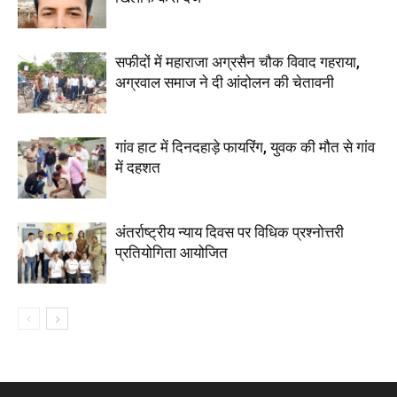
सफीदों में महाराजा अग्रसैन चौक विवाद गहराया,
अग्रवाल समाज ने दी आंदोलन की चेतावनी
गांव हाट में दिनदहाड़े फायरिंग, युवक की मौत से गांव
में दहशत
अंतर्राष्ट्रीय न्याय दिवस पर विधिक प्रश्नोत्तरी
प्रतियोगिता आयोजित