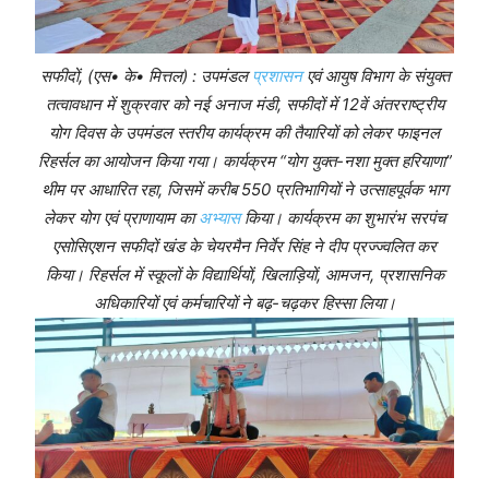
सफीदों, (एस• के• मित्तल) : उपमंडल
प्रशासन
एवं आयुष विभाग के संयुक्त
तत्वावधान में शुक्रवार को नई अनाज मंडी, सफीदों में 12वें अंतरराष्ट्रीय
योग दिवस के उपमंडल स्तरीय कार्यक्रम की तैयारियों को लेकर फाइनल
रिहर्सल का आयोजन किया गया। कार्यक्रम “योग युक्त-नशा मुक्त हरियाणा”
थीम पर आधारित रहा, जिसमें करीब 550 प्रतिभागियों ने उत्साहपूर्वक भाग
लेकर योग एवं प्राणायाम का
अभ्यास
किया। कार्यक्रम का शुभारंभ सरपंच
एसोसिएशन सफीदों खंड के चेयरमैन निर्वेर सिंह ने दीप प्रज्ज्वलित कर
किया। रिहर्सल में स्कूलों के विद्यार्थियों, खिलाड़ियों, आमजन, प्रशासनिक
अधिकारियों एवं कर्मचारियों ने बढ़-चढ़कर हिस्सा लिया।