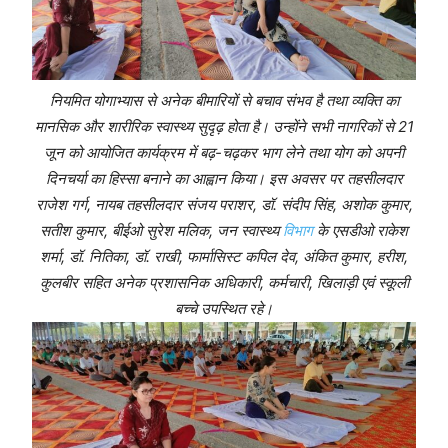
नियमित योगाभ्यास से अनेक बीमारियों से बचाव संभव है तथा व्यक्ति का
मानसिक और शारीरिक स्वास्थ्य सुदृढ़ होता है। उन्होंने सभी नागरिकों से 21
जून को आयोजित कार्यक्रम में बढ़-चढ़कर भाग लेने तथा योग को अपनी
दिनचर्या का हिस्सा बनाने का आह्वान किया। इस अवसर पर तहसीलदार
राजेश गर्ग, नायब तहसीलदार संजय पराशर, डॉ. संदीप सिंह, अशोक कुमार,
सतीश कुमार, बीईओ सुरेश मलिक, जन स्वास्थ्य
विभाग
के एसडीओ राकेश
शर्मा, डॉ. नितिका, डॉ. राखी, फार्मासिस्ट कपिल देव, अंकित कुमार, हरीश,
कुलबीर सहित अनेक प्रशासनिक अधिकारी, कर्मचारी, खिलाड़ी एवं स्कूली
बच्चे उपस्थित रहे।