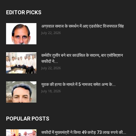
EDITOR PICKS
अग्रवाल समाज के समर्थन में आए एडवोकेट विजयपाल सिंह
July 22, 2026
कर्मवीर तुसीर बने बार काउंसिल के सदस्य, बार एसोसिएशन
सफीदों ने...
July 22, 2026
युवक की हत्या के मामले में 5 नामजद समेत अन्य के...
July 18, 2026
POPULAR POSTS
सफीदों में मुख्यमंत्री ने किया 49 करोड़ 73 लाख रुपये की...