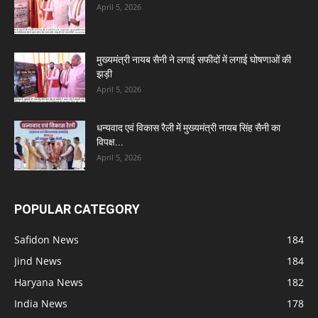
April 5, 2026
मुख्यमंत्री नायब सैनी ने लगाई सफीदों में लगाई घोषणाओं की
झड़ी
April 5, 2026
धन्यवाद एवं विकास रैली में मुख्यमंत्री नायब सिंह सैनी का
विपक्ष...
April 5, 2026
POPULAR CATEGORY
Safidon News
184
Jind News
184
Haryana News
182
India News
178