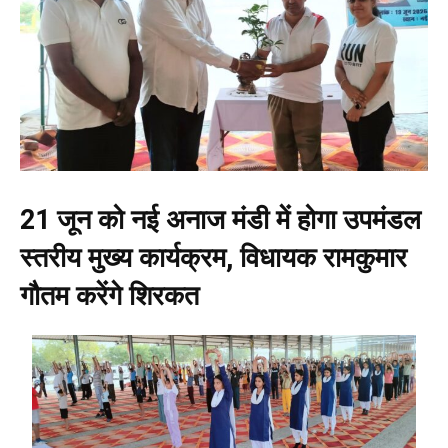
21 जून को नई अनाज मंडी में होगा उपमंडल
स्तरीय मुख्य कार्यक्रम, विधायक रामकुमार
गौतम करेंगे शिरकत