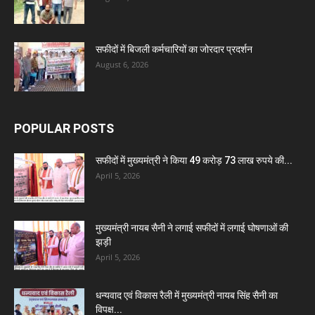
सफीदों में बिजली कर्मचारियों का जोरदार प्रदर्शन
August 6, 2026
POPULAR POSTS
सफीदों में मुख्यमंत्री ने किया 49 करोड़ 73 लाख रुपये की...
April 5, 2026
मुख्यमंत्री नायब सैनी ने लगाई सफीदों में लगाई घोषणाओं की
झड़ी
April 5, 2026
धन्यवाद एवं विकास रैली में मुख्यमंत्री नायब सिंह सैनी का
विपक्ष...