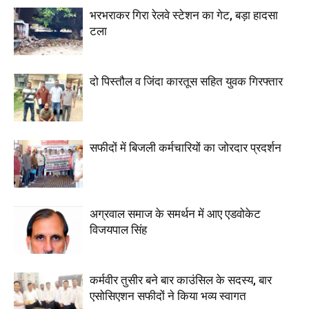
भरभराकर गिरा रेलवे स्टेशन का गेट, बड़ा हादसा
टला
दो पिस्तौल व जिंदा कारतूस सहित युवक गिरफ्तार
सफीदों में बिजली कर्मचारियों का जोरदार प्रदर्शन
अग्रवाल समाज के समर्थन में आए एडवोकेट
विजयपाल सिंह
कर्मवीर तुसीर बने बार काउंसिल के सदस्य, बार
एसोसिएशन सफीदों ने किया भव्य स्वागत