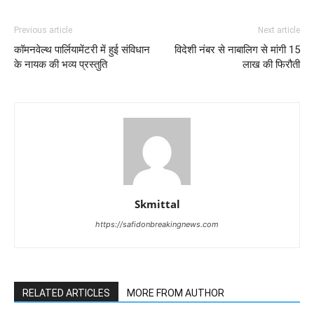
Previous article
Next article
कॉमनवेल्थ पार्लियामेंटरी में हुई संविधान
विदेशी नंबर से नाबालिग से मांगी 15
के नायक की भव्य प्रस्तुति
लाख की फिरौती
Skmittal
https://safidonbreakingnews.com
RELATED ARTICLES
MORE FROM AUTHOR