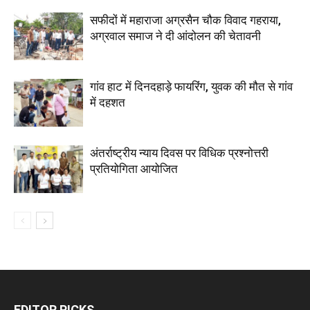
सफीदों में महाराजा अग्रसैन चौक विवाद गहराया,
अग्रवाल समाज ने दी आंदोलन की चेतावनी
गांव हाट में दिनदहाड़े फायरिंग, युवक की मौत से गांव
में दहशत
अंतर्राष्ट्रीय न्याय दिवस पर विधिक प्रश्नोत्तरी
प्रतियोगिता आयोजित
EDITOR PICKS