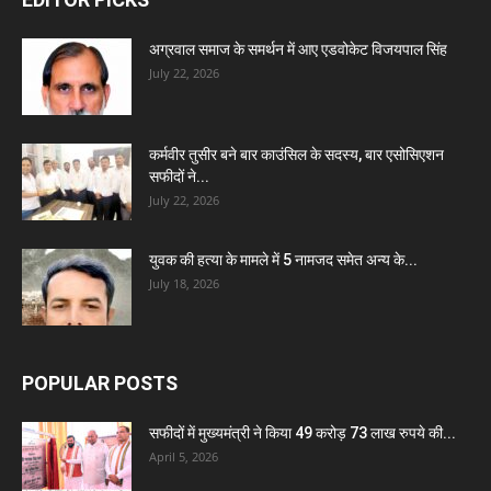
अग्रवाल समाज के समर्थन में आए एडवोकेट विजयपाल सिंह
July 22, 2026
कर्मवीर तुसीर बने बार काउंसिल के सदस्य, बार एसोसिएशन
सफीदों ने...
July 22, 2026
युवक की हत्या के मामले में 5 नामजद समेत अन्य के...
July 18, 2026
POPULAR POSTS
सफीदों में मुख्यमंत्री ने किया 49 करोड़ 73 लाख रुपये की...
April 5, 2026