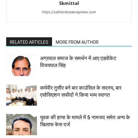
Skmittal
https://safidonbreakingnews.com
RELATED ARTICLES
MORE FROM AUTHOR
अग्रवाल समाज के समर्थन में आए एडवोकेट
विजयपाल सिंह
कर्मवीर तुसीर बने बार काउंसिल के सदस्य, बार
एसोसिएशन सफीदों ने किया भव्य स्वागत
युवक की हत्या के मामले में 5 नामजद समेत अन्य के
खिलाफ केस दर्ज