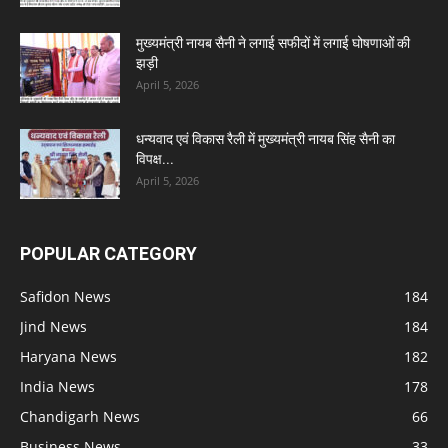
मुख्यमंत्री नायब सैनी ने लगाई सफीदों में लगाई घोषणाओं की
झड़ी
April 5, 2026
धन्यवाद एवं विकास रैली में मुख्यमंत्री नायब सिंह सैनी का
विपक्ष...
April 5, 2026
POPULAR CATEGORY
Safidon News
184
Jind News
184
Haryana News
182
India News
178
Chandigarh News
66
Business News
33