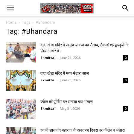
Home
Tags
#Bhandara
Tag: #Bhandara
दादा खेड़ा मंदिर में उमड़ा आस्था का सैलाब, सैकड़ों श्रद्धालुओं ने
लिया भंडारे में...
Skmittal
-
June 21, 2026
0
दादा खेड़ा मंदिर में भव्य भंडारा आज
Skmittal
-
June 20, 2026
0
ज्येष्ठ की पूर्णिमा पर लगाया गया भंडारा
Skmittal
-
May 31, 2026
0
स्वामी ज्ञानानंद महाराज के अवतरण दिवस पर कीर्तन व भंडारा