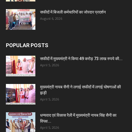
सफीदों में बिजली कर्मचारियों का जोरदार प्रदर्शन
August 6, 2026
POPULAR POSTS
सफीदों में मुख्यमंत्री ने किया 49 करोड़ 73 लाख रुपये की...
April 5, 2026
मुख्यमंत्री नायब सैनी ने लगाई सफीदों में लगाई घोषणाओं की
झड़ी
April 5, 2026
धन्यवाद एवं विकास रैली में मुख्यमंत्री नायब सिंह सैनी का
विपक्ष...
April 5, 2026