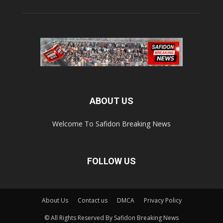
ABOUT US
Welcome To Safidon Breaking News
FOLLOW US
About Us
Contact us
DMCA
Privacy Policy
© All Rights Reserved By Safidon Breaking News