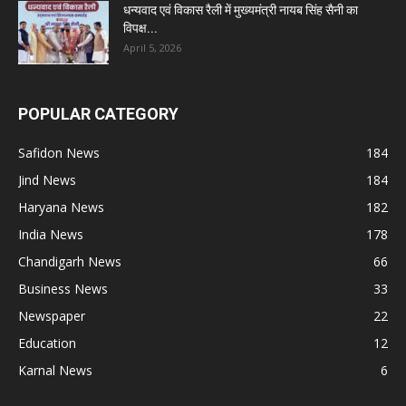
धन्यवाद एवं विकास रैली में मुख्यमंत्री नायब सिंह सैनी का
विपक्ष...
April 5, 2026
POPULAR CATEGORY
Safidon News
184
Jind News
184
Haryana News
182
India News
178
Chandigarh News
66
Business News
33
Newspaper
22
Education
12
Karnal News
6