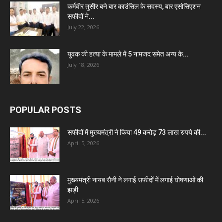
कर्मवीर तुसीर बने बार काउंसिल के सदस्य, बार एसोसिएशन
सफीदों ने...
July 22, 2026
युवक की हत्या के मामले में 5 नामजद समेत अन्य के...
July 18, 2026
POPULAR POSTS
सफीदों में मुख्यमंत्री ने किया 49 करोड़ 73 लाख रुपये की...
April 5, 2026
मुख्यमंत्री नायब सैनी ने लगाई सफीदों में लगाई घोषणाओं की
झड़ी
April 5, 2026