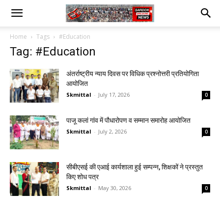
Home
Tags
#Education
Tag: #Education
अंतर्राष्ट्रीय न्याय दिवस पर विधिक प्रश्नोत्तरी प्रतियोगिता
आयोजित
Skmittal
-
July 17, 2026
0
पाजू कलां गांव में पौधारोपण व सम्मान समारोह आयोजित
Skmittal
-
July 2, 2026
0
सीबीएसई की एआई कार्यशाला हुई सम्पन्न, शिक्षकों ने प्रस्तुत
किए शोध पत्र
Skmittal
-
May 30, 2026
0