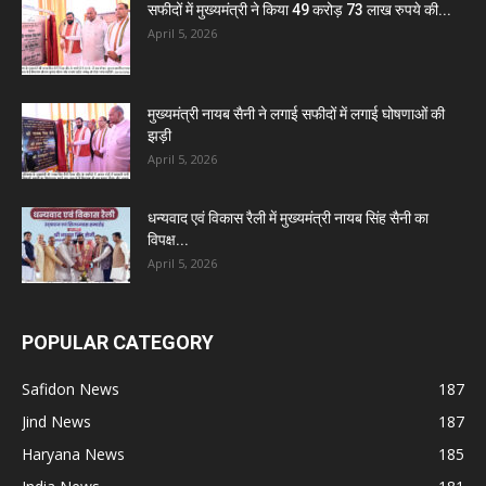
सफीदों में मुख्यमंत्री ने किया 49 करोड़ 73 लाख रुपये की...
April 5, 2026
मुख्यमंत्री नायब सैनी ने लगाई सफीदों में लगाई घोषणाओं की
झड़ी
April 5, 2026
धन्यवाद एवं विकास रैली में मुख्यमंत्री नायब सिंह सैनी का
विपक्ष...
April 5, 2026
POPULAR CATEGORY
Safidon News
187
Jind News
187
Haryana News
185