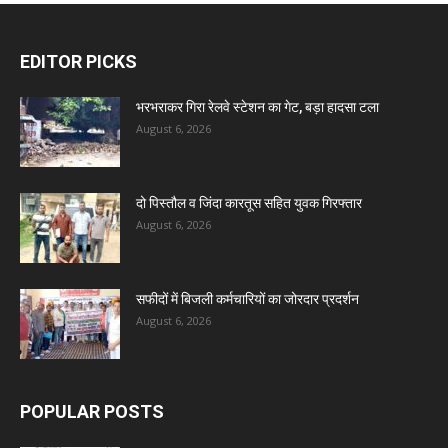
EDITOR PICKS
भरभराकर गिरा रेलवे स्टेशन का गेट, बड़ा हादसा टला
August 6, 2026
दो पिस्तौल व जिंदा कारतूस सहित युवक गिरफ्तार
August 6, 2026
सफीदों में बिजली कर्मचारियों का जोरदार प्रदर्शन
August 6, 2026
POPULAR POSTS