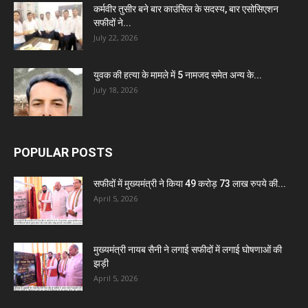
कर्मवीर तुसीर बने बार काउंसिल के सदस्य, बार एसोसिएशन
सफीदों ने...
July 22, 2026
युवक की हत्या के मामले में 5 नामजद समेत अन्य के...
July 18, 2026
POPULAR POSTS
सफीदों में मुख्यमंत्री ने किया 49 करोड़ 73 लाख रुपये की...
April 5, 2026
मुख्यमंत्री नायब सैनी ने लगाई सफीदों में लगाई घोषणाओं की
झड़ी
April 5, 2026