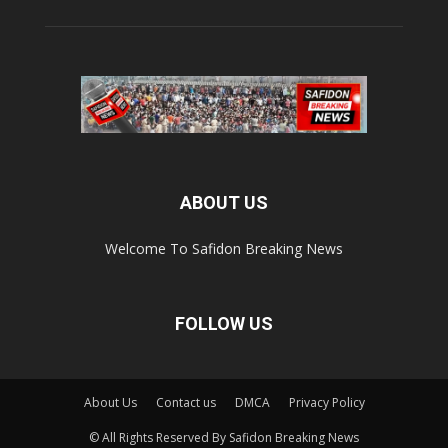
ABOUT US
Welcome To Safidon Breaking News
FOLLOW US
About Us
Contact us
DMCA
Privacy Policy
© All Rights Reserved By Safidon Breaking News