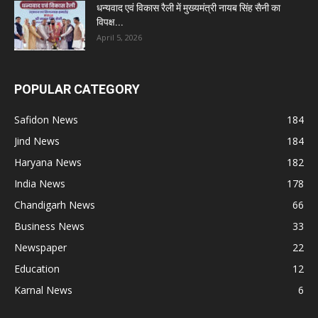
धन्यवाद एवं विकास रैली में मुख्यमंत्री नायब सिंह सैनी का
विपक्ष...
April 5, 2026
POPULAR CATEGORY
Safidon News
184
Jind News
184
Haryana News
182
India News
178
Chandigarh News
66
Business News
33
Newspaper
22
Education
12
Karnal News
6