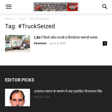
Home
Tags
#TruckSeized
Tag: #TruckSeized
3,867 किलो अवैध पटाखे व विस्फोटक सामग्री बरामद
Skmittal
-
June 6, 2026
0
EDITOR PICKS
अग्रवाल समाज के समर्थन में आए एडवोकेट विजयपाल सिंह
July 22, 2026