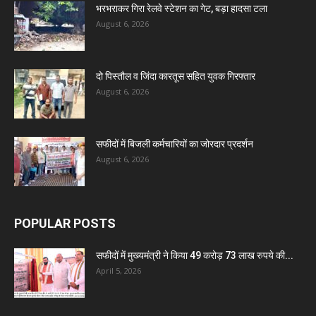
भरभराकर गिरा रेलवे स्टेशन का गेट, बड़ा हादसा टला
August 6, 2026
दो पिस्तौल व जिंदा कारतूस सहित युवक गिरफ्तार
August 6, 2026
सफीदों में बिजली कर्मचारियों का जोरदार प्रदर्शन
August 6, 2026
POPULAR POSTS
सफीदों में मुख्यमंत्री ने किया 49 करोड़ 73 लाख रुपये की...
April 5, 2026