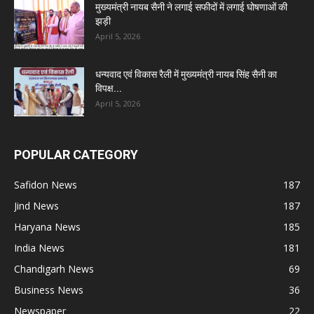
मुख्यमंत्री नायब सैनी ने लगाई सफीदों में लगाई घोषणाओं की
झड़ी
April 5, 2026
धन्यवाद एवं विकास रैली में मुख्यमंत्री नायब सिंह सैनी का
विपक्ष...
April 5, 2026
POPULAR CATEGORY
Safidon News
187
Jind News
187
Haryana News
185
India News
181
Chandigarh News
69
Business News
36
Newspaper
22