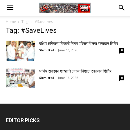
Home
Tags
#SaveLives
Tag: #SaveLives
दक्षिण हरियाणा बिजली निगम परिसर में लगा रक्तदान शिविर
Skmittal
-
June 16, 2026
0
भाविप सर्पदमन शाखा ने लगाया विशाल रक्तदान शिविर
Skmittal
-
June 16, 2026
0
EDITOR PICKS