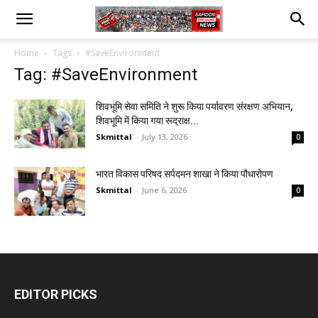
Home
Tags
#SaveEnvironment
Tag: #SaveEnvironment
शिवभूमि सेवा समिति ने शुरू किया पर्यावरण संरक्षण अभियान,
शिवभूमि में किया गया रूद्राक्ष...
Skmittal
-
July 13, 2026
0
भारत विकास परिषद सर्पदमन शाखा ने किया पौधारोपण
Skmittal
-
June 6, 2026
0
EDITOR PICKS