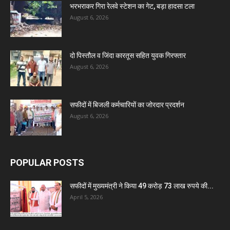
भरभराकर गिरा रेलवे स्टेशन का गेट, बड़ा हादसा टला
August 6, 2026
दो पिस्तौल व जिंदा कारतूस सहित युवक गिरफ्तार
August 6, 2026
सफीदों में बिजली कर्मचारियों का जोरदार प्रदर्शन
August 6, 2026
POPULAR POSTS
सफीदों में मुख्यमंत्री ने किया 49 करोड़ 73 लाख रुपये की...
April 5, 2026