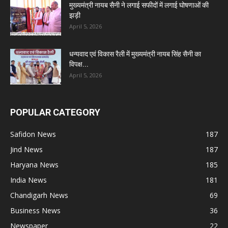
मुख्यमंत्री नायब सैनी ने लगाई सफीदों में लगाई घोषणाओं की
झड़ी
April 5, 2026
धन्यवाद एवं विकास रैली में मुख्यमंत्री नायब सिंह सैनी का
विपक्ष...
April 5, 2026
POPULAR CATEGORY
Safidon News
187
Jind News
187
Haryana News
185
India News
181
Chandigarh News
69
Business News
36
Newspaper
22