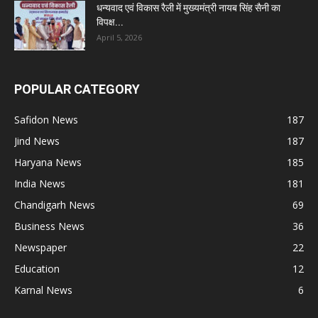
धन्यवाद एवं विकास रैली में मुख्यमंत्री नायब सिंह सैनी का
विपक्ष...
April 5, 2026
POPULAR CATEGORY
Safidon News
187
Jind News
187
Haryana News
185
India News
181
Chandigarh News
69
Business News
36
Newspaper
22
Education
12
Karnal News
6