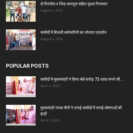
दो पिस्तौल व जिंदा कारतूस सहित युवक गिरफ्तार
August 6, 2026
सफीदों में बिजली कर्मचारियों का जोरदार प्रदर्शन
August 6, 2026
POPULAR POSTS
सफीदों में मुख्यमंत्री ने किया 49 करोड़ 73 लाख रुपये की...
April 5, 2026
मुख्यमंत्री नायब सैनी ने लगाई सफीदों में लगाई घोषणाओं की
झड़ी
April 5, 2026