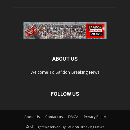
ABOUT US
Welcome To Safidon Breaking News
FOLLOW US
About Us
Contact us
DMCA
Privacy Policy
© All Rights Reserved By Safidon Breaking News