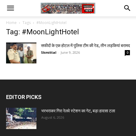
Home
Tags
#MoonLightHotel
Tag: #MoonLightHotel
सफीदों के एक होटल में पुलिस टीम की रेड, तीन लड़कियां बरामद
Skmittal
-
June 9, 2026
0
EDITOR PICKS
भरभराकर गिरा रेलवे स्टेशन का गेट, बड़ा हादसा टला
August 6, 2026