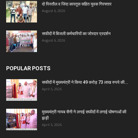
दो पिस्तौल व जिंदा कारतूस सहित युवक गिरफ्तार
August 6, 2026
सफीदों में बिजली कर्मचारियों का जोरदार प्रदर्शन
August 6, 2026
POPULAR POSTS
सफीदों में मुख्यमंत्री ने किया 49 करोड़ 73 लाख रुपये की...
April 5, 2026
मुख्यमंत्री नायब सैनी ने लगाई सफीदों में लगाई घोषणाओं की
झड़ी
April 5, 2026