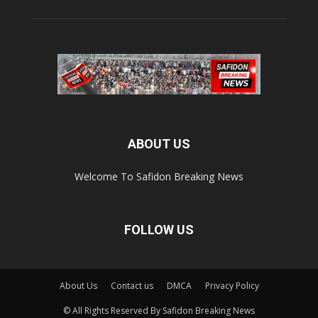
ABOUT US
Welcome To Safidon Breaking News
FOLLOW US
About Us
Contact us
DMCA
Privacy Policy
© All Rights Reserved By Safidon Breaking News