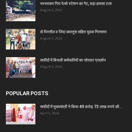
भरभराकर गिरा रेलवे स्टेशन का गेट, बड़ा हादसा टला
August 6, 2026
दो पिस्तौल व जिंदा कारतूस सहित युवक गिरफ्तार
August 6, 2026
सफीदों में बिजली कर्मचारियों का जोरदार प्रदर्शन
August 6, 2026
POPULAR POSTS
सफीदों में मुख्यमंत्री ने किया 49 करोड़ 73 लाख रुपये की...
April 5, 2026