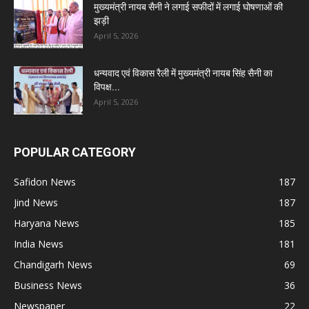
मुख्यमंत्री नायब सैनी ने लगाई सफीदों में लगाई घोषणाओं की
झड़ी
April 5, 2026
धन्यवाद एवं विकास रैली में मुख्यमंत्री नायब सिंह सैनी का
विपक्ष...
April 5, 2026
POPULAR CATEGORY
Safidon News
187
Jind News
187
Haryana News
185
India News
181
Chandigarh News
69
Business News
36
Newspaper
22