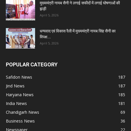
मुख्यमंत्री नायब सैनी ने लगाई सफीदों में लगाई घोषणाओं की
झड़ी
April 5, 2026
धन्यवाद एवं विकास रैली में मुख्यमंत्री नायब सिंह सैनी का
विपक्ष...
April 5, 2026
POPULAR CATEGORY
Safidon News
187
Jind News
187
Haryana News
185
India News
181
Chandigarh News
69
Business News
36
Newspaper
22