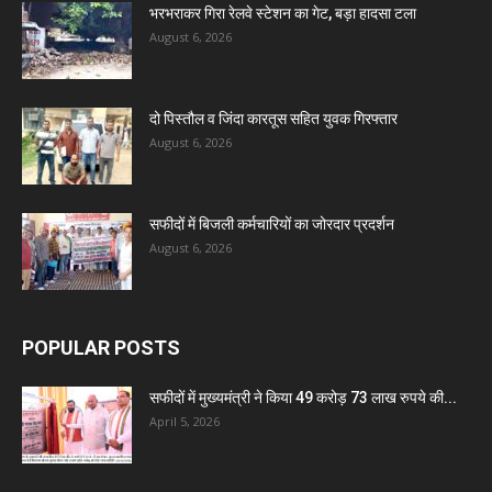
भरभराकर गिरा रेलवे स्टेशन का गेट, बड़ा हादसा टला
August 6, 2026
दो पिस्तौल व जिंदा कारतूस सहित युवक गिरफ्तार
August 6, 2026
सफीदों में बिजली कर्मचारियों का जोरदार प्रदर्शन
August 6, 2026
POPULAR POSTS
सफीदों में मुख्यमंत्री ने किया 49 करोड़ 73 लाख रुपये की...
April 5, 2026