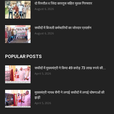
दो पिस्तौल व जिंदा कारतूस सहित युवक गिरफ्तार
August 6, 2026
सफीदों में बिजली कर्मचारियों का जोरदार प्रदर्शन
August 6, 2026
POPULAR POSTS
सफीदों में मुख्यमंत्री ने किया 49 करोड़ 73 लाख रुपये की...
April 5, 2026
मुख्यमंत्री नायब सैनी ने लगाई सफीदों में लगाई घोषणाओं की
झड़ी
April 5, 2026