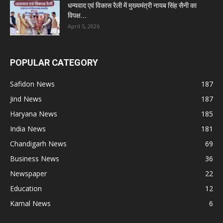
धन्यवाद एवं विकास रैली में मुख्यमंत्री नायब सिंह सैनी का
विपक्ष...
April 5, 2026
POPULAR CATEGORY
Safidon News
187
Jind News
187
Haryana News
185
India News
181
Chandigarh News
69
Business News
36
Newspaper
22
Education
12
Karnal News
6