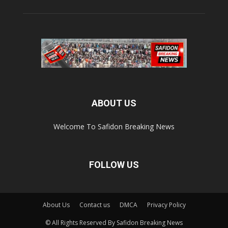
ABOUT US
Welcome To Safidon Breaking News
FOLLOW US
About Us
Contact us
DMCA
Privacy Policy
© All Rights Reserved By Safidon Breaking News