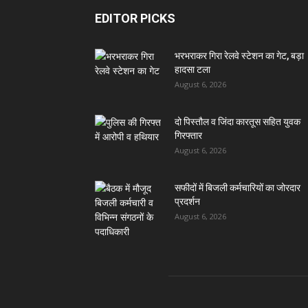
EDITOR PICKS
भरभराकर गिरा रेलवे स्टेशन का गेट, बड़ा
हादसा टला
August 6, 2026
दो पिस्तौल व जिंदा कारतूस सहित युवक
गिरफ्तार
August 6, 2026
सफीदों में बिजली कर्मचारियों का जोरदार
प्रदर्शन
August 6, 2026