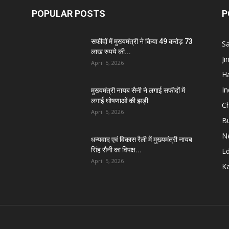
POPULAR POSTS
P
सफीदों में मुख्यमंत्री ने किया 49 करोड़ 73
S
लाख रुपये की...
J
April 5, 2026
H
I
मुख्यमंत्री नायब सैनी ने लगाई सफीदों में
लगाई घोषणाओं की झड़ी
C
April 5, 2026
B
N
धन्यवाद एवं विकास रैली में मुख्यमंत्री नायब
सिंह सैनी का विपक्ष...
E
April 5, 2026
K