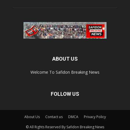
ABOUT US
Welcome To Safidon Breaking News
FOLLOW US
About Us
Contact us
DMCA
Privacy Policy
© All Rights Reserved By Safidon Breaking News