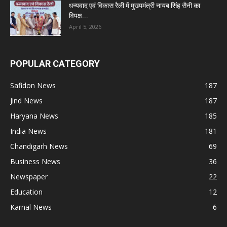
धन्यवाद एवं विकास रैली में मुख्यमंत्री नायब सिंह सैनी का
विपक्ष...
April 5, 2026
POPULAR CATEGORY
Safidon News
187
Jind News
187
Haryana News
185
India News
181
Chandigarh News
69
Business News
36
Newspaper
22
Education
12
Karnal News
6