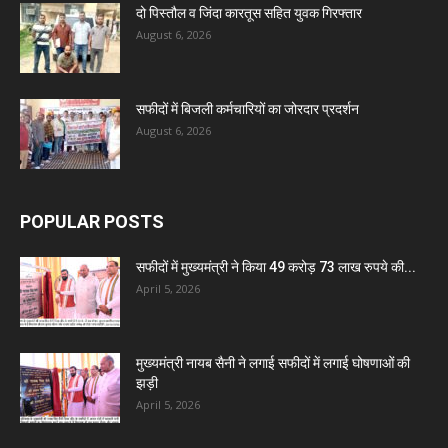
दो पिस्तौल व जिंदा कारतूस सहित युवक गिरफ्तार
August 6, 2026
सफीदों में बिजली कर्मचारियों का जोरदार प्रदर्शन
August 6, 2026
POPULAR POSTS
सफीदों में मुख्यमंत्री ने किया 49 करोड़ 73 लाख रुपये की...
April 5, 2026
मुख्यमंत्री नायब सैनी ने लगाई सफीदों में लगाई घोषणाओं की
झड़ी
April 5, 2026