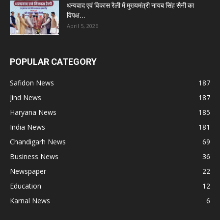
धन्यवाद एवं विकास रैली में मुख्यमंत्री नायब सिंह सैनी का
विपक्ष...
April 5, 2026
POPULAR CATEGORY
Safidon News
187
Jind News
187
Haryana News
185
India News
181
Chandigarh News
69
Business News
36
Newspaper
22
Education
12
Karnal News
6