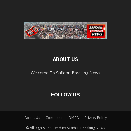
ABOUT US
Welcome To Safidon Breaking News
FOLLOW US
About Us
Contact us
DMCA
Privacy Policy
© All Rights Reserved By Safidon Breaking News