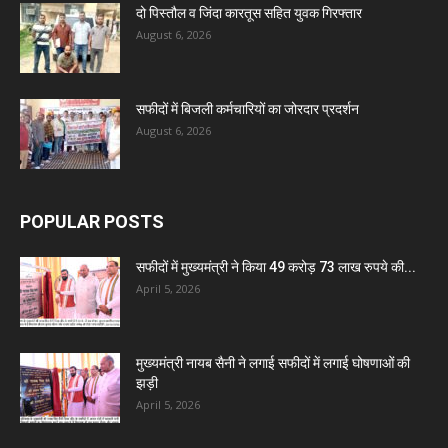
दो पिस्तौल व जिंदा कारतूस सहित युवक गिरफ्तार
August 6, 2026
सफीदों में बिजली कर्मचारियों का जोरदार प्रदर्शन
August 6, 2026
POPULAR POSTS
सफीदों में मुख्यमंत्री ने किया 49 करोड़ 73 लाख रुपये की...
April 5, 2026
मुख्यमंत्री नायब सैनी ने लगाई सफीदों में लगाई घोषणाओं की
झड़ी
April 5, 2026