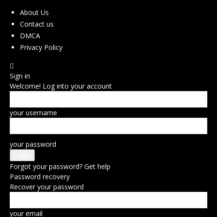
About Us
Contact us
DMCA
Privacy Policy
Sign in
Welcome! Log into your account
your username
your password
Forgot your password? Get help
Password recovery
Recover your password
your email