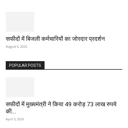
सफीदों में बिजली कर्मचारियों का जोरदार प्रदर्शन
August 6, 2026
POPULAR POSTS
सफीदों में मुख्यमंत्री ने किया 49 करोड़ 73 लाख रुपये
की...
April 5, 2026