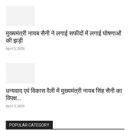
मुख्यमंत्री नायब सैनी ने लगाई सफीदों में लगाई घोषणाओं
की झड़ी
April 5, 2026
धन्यवाद एवं विकास रैली में मुख्यमंत्री नायब सिंह सैनी का
विपक्ष...
April 5, 2026
POPULAR CATEGORY