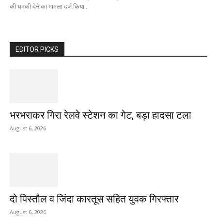
की धमकी देने का मामला दर्ज किया...
EDITOR PICKS
भरभराकर गिरा रेलवे स्टेशन का गेट, बड़ा हादसा टला
August 6, 2026
दो पिस्तौल व जिंदा कारतूस सहित युवक गिरफ्तार
August 6, 2026