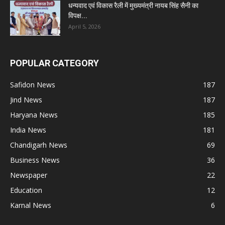
धन्यवाद एवं विकास रैली में मुख्यमंत्री नायब सिंह सैनी का
विपक्ष...
April 5, 2026
POPULAR CATEGORY
Safidon News
187
Jind News
187
Haryana News
185
India News
181
Chandigarh News
69
Business News
36
Newspaper
22
Education
12
Karnal News
6