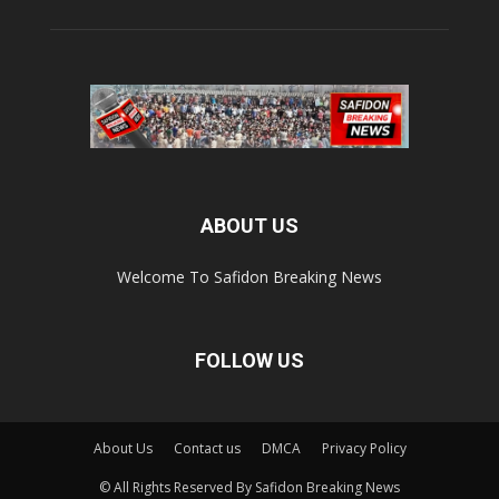
ABOUT US
Welcome To Safidon Breaking News
FOLLOW US
About Us
Contact us
DMCA
Privacy Policy
© All Rights Reserved By Safidon Breaking News