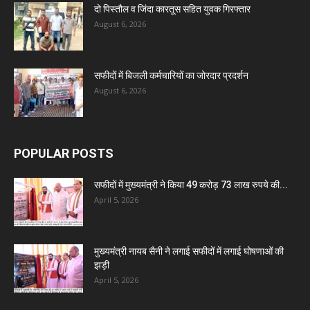
दो पिस्तौल व जिंदा कारतूस सहित युवक गिरफ्तार
August 6, 2026
सफीदों में बिजली कर्मचारियों का जोरदार प्रदर्शन
August 6, 2026
POPULAR POSTS
सफीदों में मुख्यमंत्री ने किया 49 करोड़ 73 लाख रुपये की...
April 5, 2026
मुख्यमंत्री नायब सैनी ने लगाई सफीदों में लगाई घोषणाओं की
झड़ी
April 5, 2026