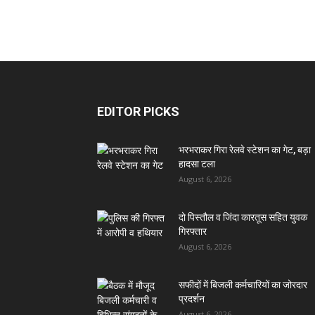
EDITOR PICKS
भरभराकर गिरा रेलवे स्टेशन का गेट, बड़ा
हादसा टला
August 6, 2026
दो पिस्तौल व जिंदा कारतूस सहित युवक
गिरफ्तार
August 6, 2026
सफीदों में बिजली कर्मचारियों का जोरदार
प्रदर्शन
August 6, 2026