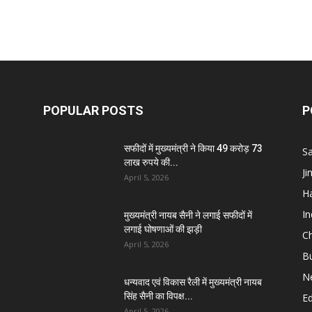
POPULAR POSTS
P
सफीदों में मुख्यमंत्री ने किया 49 करोड़ 73
S
लाख रुपये की...
J
April 5, 2026
H
I
मुख्यमंत्री नायब सैनी ने लगाई सफीदों में
लगाई घोषणाओं की झड़ी
C
April 5, 2026
B
N
धन्यवाद एवं विकास रैली में मुख्यमंत्री नायब
सिंह सैनी का विपक्ष...
E
April 5, 2026