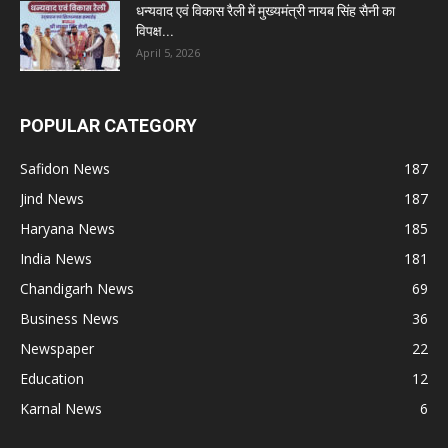
धन्यवाद एवं विकास रैली में मुख्यमंत्री नायब सिंह सैनी का
विपक्ष...
April 5, 2026
POPULAR CATEGORY
Safidon News
187
Jind News
187
Haryana News
185
India News
181
Chandigarh News
69
Business News
36
Newspaper
22
Education
12
Karnal News
6