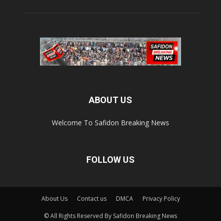
ABOUT US
Welcome To Safidon Breaking News
FOLLOW US
About Us
Contact us
DMCA
Privacy Policy
© All Rights Reserved By Safidon Breaking News