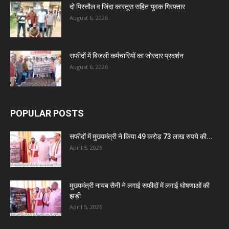
दो पिस्तौल व जिंदा कारतूस सहित युवक गिरफ्तार
August 6, 2026
सफीदों में बिजली कर्मचारियों का जोरदार प्रदर्शन
August 6, 2026
POPULAR POSTS
सफीदों में मुख्यमंत्री ने किया 49 करोड़ 73 लाख रुपये की...
April 5, 2026
मुख्यमंत्री नायब सैनी ने लगाई सफीदों में लगाई घोषणाओं की
झड़ी
April 5, 2026