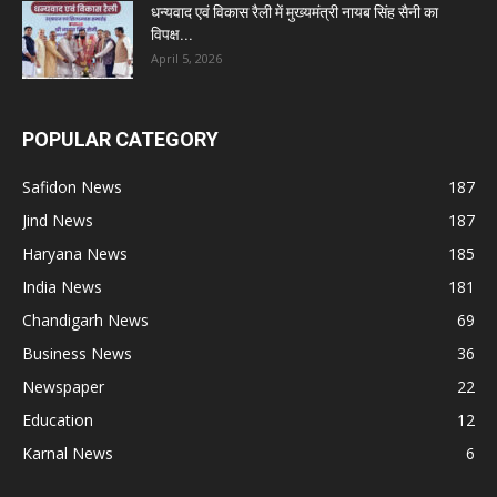
धन्यवाद एवं विकास रैली में मुख्यमंत्री नायब सिंह सैनी का
विपक्ष...
April 5, 2026
POPULAR CATEGORY
Safidon News
187
Jind News
187
Haryana News
185
India News
181
Chandigarh News
69
Business News
36
Newspaper
22
Education
12
Karnal News
6