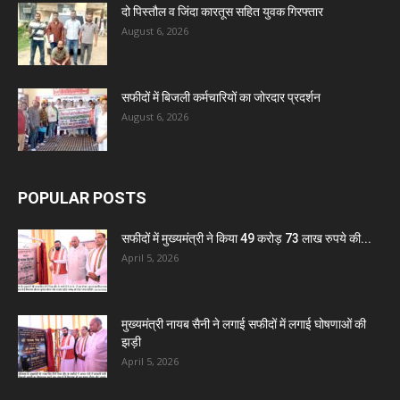
दो पिस्तौल व जिंदा कारतूस सहित युवक गिरफ्तार
August 6, 2026
सफीदों में बिजली कर्मचारियों का जोरदार प्रदर्शन
August 6, 2026
POPULAR POSTS
सफीदों में मुख्यमंत्री ने किया 49 करोड़ 73 लाख रुपये की...
April 5, 2026
मुख्यमंत्री नायब सैनी ने लगाई सफीदों में लगाई घोषणाओं की
झड़ी
April 5, 2026