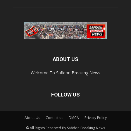
ABOUT US
Welcome To Safidon Breaking News
FOLLOW US
About Us
Contact us
DMCA
Privacy Policy
© All Rights Reserved By Safidon Breaking News