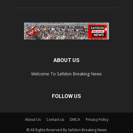
ABOUT US
Welcome To Safidon Breaking News
FOLLOW US
About Us
Contact us
DMCA
Privacy Policy
© All Rights Reserved By Safidon Breaking News