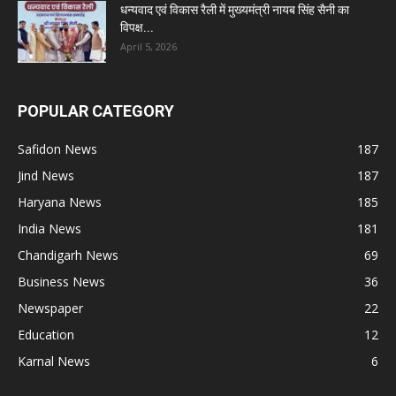
धन्यवाद एवं विकास रैली में मुख्यमंत्री नायब सिंह सैनी का
विपक्ष...
April 5, 2026
POPULAR CATEGORY
Safidon News
187
Jind News
187
Haryana News
185
India News
181
Chandigarh News
69
Business News
36
Newspaper
22
Education
12
Karnal News
6