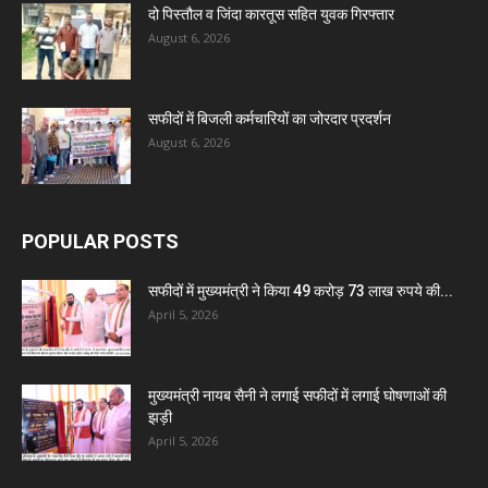
दो पिस्तौल व जिंदा कारतूस सहित युवक गिरफ्तार
August 6, 2026
सफीदों में बिजली कर्मचारियों का जोरदार प्रदर्शन
August 6, 2026
POPULAR POSTS
सफीदों में मुख्यमंत्री ने किया 49 करोड़ 73 लाख रुपये की...
April 5, 2026
मुख्यमंत्री नायब सैनी ने लगाई सफीदों में लगाई घोषणाओं की
झड़ी
April 5, 2026