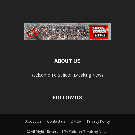
ABOUT US
Welcome To Safidon Breaking News
FOLLOW US
About Us
Contact us
DMCA
Privacy Policy
© All Rights Reserved By Safidon Breaking News