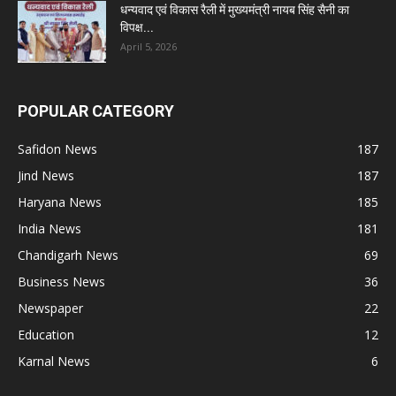
धन्यवाद एवं विकास रैली में मुख्यमंत्री नायब सिंह सैनी का
विपक्ष...
April 5, 2026
POPULAR CATEGORY
Safidon News
187
Jind News
187
Haryana News
185
India News
181
Chandigarh News
69
Business News
36
Newspaper
22
Education
12
Karnal News
6