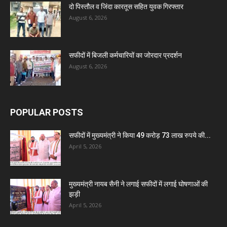
दो पिस्तौल व जिंदा कारतूस सहित युवक गिरफ्तार
August 6, 2026
सफीदों में बिजली कर्मचारियों का जोरदार प्रदर्शन
August 6, 2026
POPULAR POSTS
सफीदों में मुख्यमंत्री ने किया 49 करोड़ 73 लाख रुपये की...
April 5, 2026
मुख्यमंत्री नायब सैनी ने लगाई सफीदों में लगाई घोषणाओं की
झड़ी
April 5, 2026