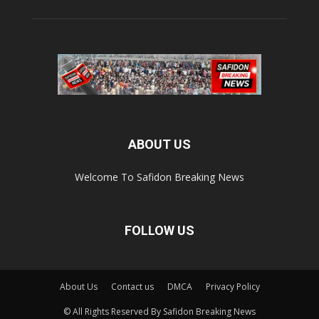
ABOUT US
Welcome To Safidon Breaking News
FOLLOW US
About Us
Contact us
DMCA
Privacy Policy
© All Rights Reserved By Safidon Breaking News