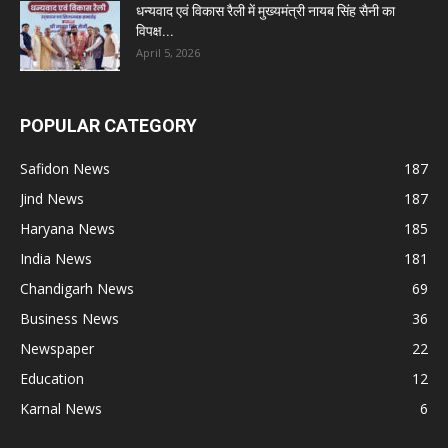
धन्यवाद एवं विकास रैली में मुख्यमंत्री नायब सिंह सैनी का
विपक्ष...
April 5, 2026
POPULAR CATEGORY
Safidon News
187
Jind News
187
Haryana News
185
India News
181
Chandigarh News
69
Business News
36
Newspaper
22
Education
12
Karnal News
6