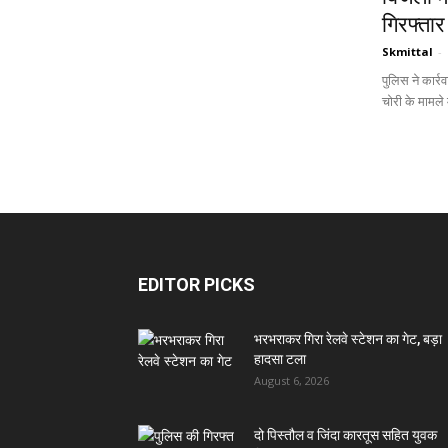
गिरफ्तार
Skmittal
-
पुलिस ने कार्
चोरी के मामले 
EDITOR PICKS
भरभराकर गिरा रेलवे स्टेशन का गेट, बड़ा
हादसा टला
August 6, 2026
दो पिस्तौल व जिंदा कारतूस सहित युवक