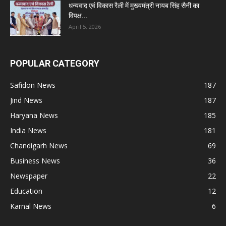
धन्यवाद एवं विकास रैली में मुख्यमंत्री नायब सिंह सैनी का
विपक्ष...
April 5, 2026
POPULAR CATEGORY
Safidon News
187
Jind News
187
Haryana News
185
India News
181
Chandigarh News
69
Business News
36
Newspaper
22
Education
12
Karnal News
6