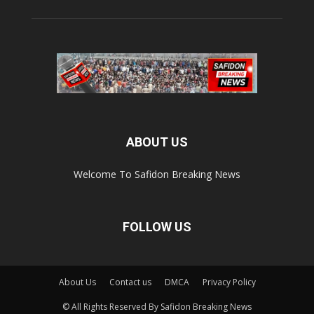
ABOUT US
Welcome To Safidon Breaking News
FOLLOW US
About Us
Contact us
DMCA
Privacy Policy
© All Rights Reserved By Safidon Breaking News