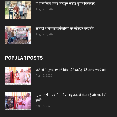
दो पिस्तौल व जिंदा कारतूस सहित युवक गिरफ्तार
August 6, 2026
सफीदों में बिजली कर्मचारियों का जोरदार प्रदर्शन
August 6, 2026
POPULAR POSTS
सफीदों में मुख्यमंत्री ने किया 49 करोड़ 73 लाख रुपये की...
April 5, 2026
मुख्यमंत्री नायब सैनी ने लगाई सफीदों में लगाई घोषणाओं की
झड़ी
April 5, 2026