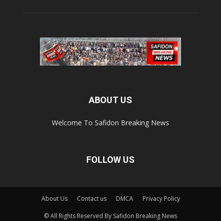
ABOUT US
Welcome To Safidon Breaking News
FOLLOW US
About Us
Contact us
DMCA
Privacy Policy
© All Rights Reserved By Safidon Breaking News