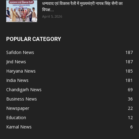
धन्यवाद एवं विकास रैली में मुख्यमंत्री नायब सिंह सैनी का
विपक्ष...
April 5, 2026
POPULAR CATEGORY
Safidon News
187
Jind News
187
Haryana News
185
India News
181
Chandigarh News
69
Business News
36
Newspaper
22
Education
12
Karnal News
6