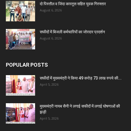
दो पिस्तौल व जिंदा कारतूस सहित युवक गिरफ्तार
August 6, 2026
सफीदों में बिजली कर्मचारियों का जोरदार प्रदर्शन
August 6, 2026
POPULAR POSTS
सफीदों में मुख्यमंत्री ने किया 49 करोड़ 73 लाख रुपये की...
April 5, 2026
मुख्यमंत्री नायब सैनी ने लगाई सफीदों में लगाई घोषणाओं की
झड़ी
April 5, 2026