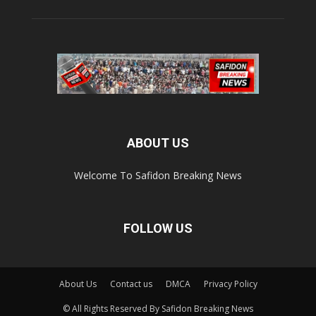
ABOUT US
Welcome To Safidon Breaking News
FOLLOW US
About Us
Contact us
DMCA
Privacy Policy
© All Rights Reserved By Safidon Breaking News