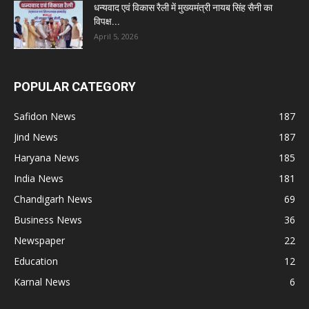
धन्यवाद एवं विकास रैली में मुख्यमंत्री नायब सिंह सैनी का
विपक्ष...
April 5, 2026
POPULAR CATEGORY
Safidon News
187
Jind News
187
Haryana News
185
India News
181
Chandigarh News
69
Business News
36
Newspaper
22
Education
12
Karnal News
6