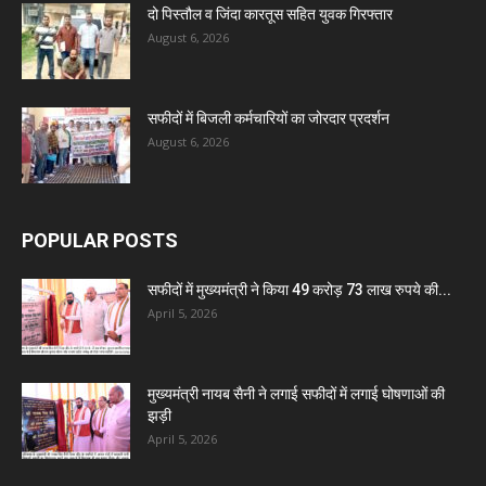
दो पिस्तौल व जिंदा कारतूस सहित युवक गिरफ्तार
August 6, 2026
सफीदों में बिजली कर्मचारियों का जोरदार प्रदर्शन
August 6, 2026
POPULAR POSTS
सफीदों में मुख्यमंत्री ने किया 49 करोड़ 73 लाख रुपये की...
April 5, 2026
मुख्यमंत्री नायब सैनी ने लगाई सफीदों में लगाई घोषणाओं की
झड़ी
April 5, 2026