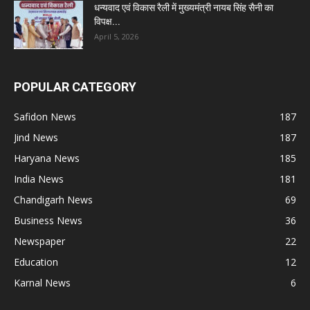
धन्यवाद एवं विकास रैली में मुख्यमंत्री नायब सिंह सैनी का
विपक्ष...
April 5, 2026
POPULAR CATEGORY
Safidon News
187
Jind News
187
Haryana News
185
India News
181
Chandigarh News
69
Business News
36
Newspaper
22
Education
12
Karnal News
6