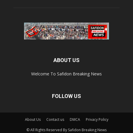
ABOUT US
Welcome To Safidon Breaking News
FOLLOW US
About Us
Contact us
DMCA
Privacy Policy
© All Rights Reserved By Safidon Breaking News