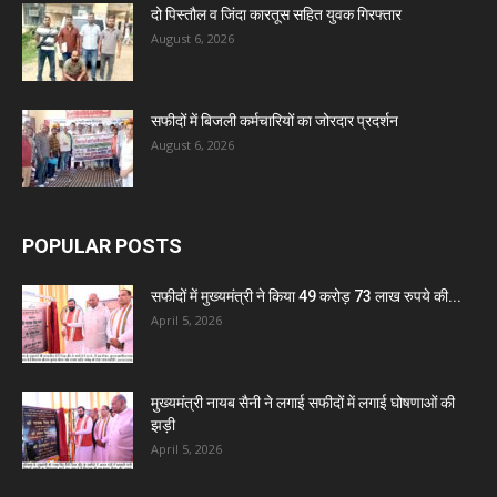
दो पिस्तौल व जिंदा कारतूस सहित युवक गिरफ्तार
August 6, 2026
सफीदों में बिजली कर्मचारियों का जोरदार प्रदर्शन
August 6, 2026
POPULAR POSTS
सफीदों में मुख्यमंत्री ने किया 49 करोड़ 73 लाख रुपये की...
April 5, 2026
मुख्यमंत्री नायब सैनी ने लगाई सफीदों में लगाई घोषणाओं की
झड़ी
April 5, 2026