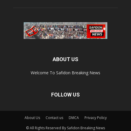
ABOUT US
Welcome To Safidon Breaking News
FOLLOW US
About Us
Contact us
DMCA
Privacy Policy
© All Rights Reserved By Safidon Breaking News