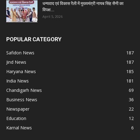
धन्यवाद एवं विकास रैली में मुख्यमंत्री नायब सिंह सैनी का
विपक्ष...
April 5, 2026
POPULAR CATEGORY
Safidon News
187
Jind News
187
Haryana News
185
India News
181
Chandigarh News
69
Business News
36
Newspaper
22
Education
12
Karnal News
6