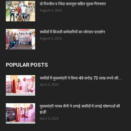
दो पिस्तौल व जिंदा कारतूस सहित युवक गिरफ्तार
August 6, 2026
सफीदों में बिजली कर्मचारियों का जोरदार प्रदर्शन
August 6, 2026
POPULAR POSTS
सफीदों में मुख्यमंत्री ने किया 49 करोड़ 73 लाख रुपये की...
April 5, 2026
मुख्यमंत्री नायब सैनी ने लगाई सफीदों में लगाई घोषणाओं की
झड़ी
April 5, 2026