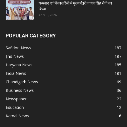
धन्यवाद एवं विकास रैली में मुख्यमंत्री नायब सिंह सैनी का
विपक्ष...
April 5, 2026
POPULAR CATEGORY
Safidon News
187
Jind News
187
Haryana News
185
India News
181
Chandigarh News
69
Business News
36
Newspaper
22
Education
12
Karnal News
6