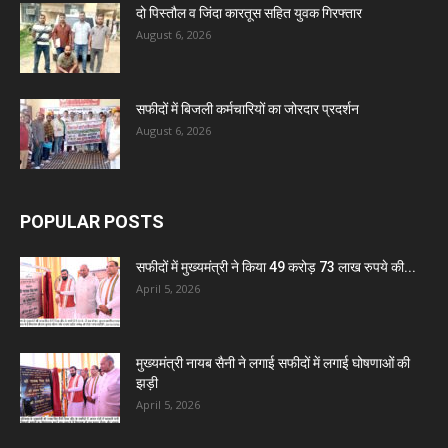
दो पिस्तौल व जिंदा कारतूस सहित युवक गिरफ्तार
August 6, 2026
सफीदों में बिजली कर्मचारियों का जोरदार प्रदर्शन
August 6, 2026
POPULAR POSTS
सफीदों में मुख्यमंत्री ने किया 49 करोड़ 73 लाख रुपये की...
April 5, 2026
मुख्यमंत्री नायब सैनी ने लगाई सफीदों में लगाई घोषणाओं की
झड़ी
April 5, 2026