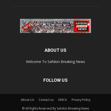
ABOUT US
Welcome To Safidon Breaking News
FOLLOW US
About Us
Contact us
DMCA
Privacy Policy
© All Rights Reserved By Safidon Breaking News