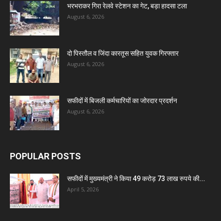
भरभराकर गिरा रेलवे स्टेशन का गेट, बड़ा हादसा टला
August 6, 2026
दो पिस्तौल व जिंदा कारतूस सहित युवक गिरफ्तार
August 6, 2026
सफीदों में बिजली कर्मचारियों का जोरदार प्रदर्शन
August 6, 2026
POPULAR POSTS
सफीदों में मुख्यमंत्री ने किया 49 करोड़ 73 लाख रुपये की...
April 5, 2026