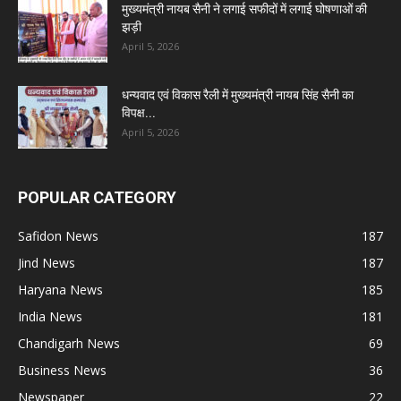
मुख्यमंत्री नायब सैनी ने लगाई सफीदों में लगाई घोषणाओं की
झड़ी
April 5, 2026
धन्यवाद एवं विकास रैली में मुख्यमंत्री नायब सिंह सैनी का
विपक्ष...
April 5, 2026
POPULAR CATEGORY
Safidon News
187
Jind News
187
Haryana News
185
India News
181
Chandigarh News
69
Business News
36
Newspaper
22