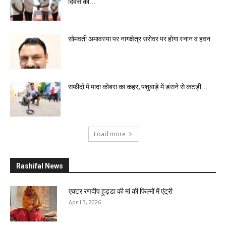
दिवस की...
सोमवती अमावस्या पर नागक्षेत्र सरोवर पर होगा स्नान व हवन
सफीदों में मादा कोबरा का कहर, पशुबाड़े में डंसने से कटड़ी...
Load more
Rashifal News
एक्टर रणदीप हुड्डा की मां की फिल्मों में एंट्री
April 3, 2026