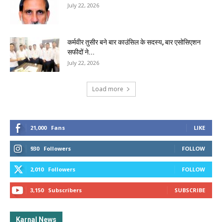
July 22, 2026
कर्मवीर तुसीर बने बार काउंसिल के सदस्य, बार एसोसिएशन
सफीदों ने...
July 22, 2026
Load more
21,000
Fans
LIKE
930
Followers
FOLLOW
2,010
Followers
FOLLOW
3,150
Subscribers
SUBSCRIBE
Karnal News