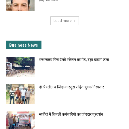
Load more
Business News
भरभराकर गिरा रेलवे स्टेशन का गेट, बड़ा हादसा टला
दो पिस्तौल व जिंदा कारतूस सहित युवक गिरफ्तार
सफीदों में बिजली कर्मचारियों का जोरदार प्रदर्शन