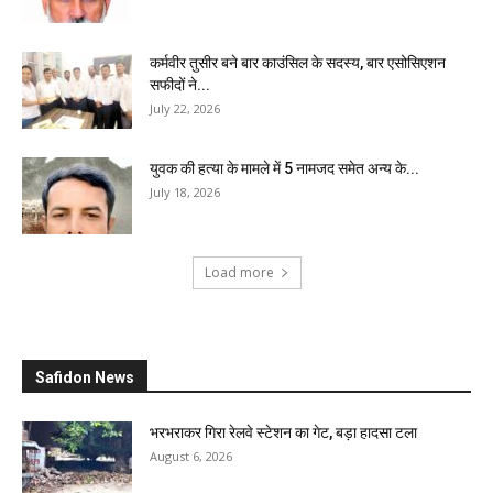
कर्मवीर तुसीर बने बार काउंसिल के सदस्य, बार एसोसिएशन
सफीदों ने...
July 22, 2026
युवक की हत्या के मामले में 5 नामजद समेत अन्य के...
July 18, 2026
Load more
Safidon News
भरभराकर गिरा रेलवे स्टेशन का गेट, बड़ा हादसा टला
August 6, 2026