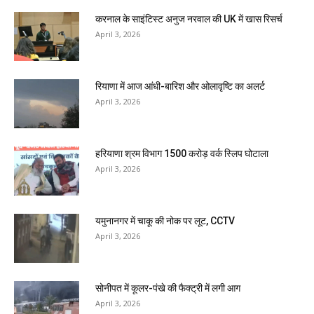
करनाल के साइंटिस्ट अनुज नरवाल की UK में खास रिसर्च
April 3, 2026
रियाणा में आज आंधी-बारिश और ओलावृष्टि का अलर्ट
April 3, 2026
हरियाणा श्रम विभाग 1500 करोड़ वर्क स्लिप घोटाला
April 3, 2026
यमुनानगर में चाकू की नोक पर लूट, CCTV
April 3, 2026
सोनीपत में कूलर-पंखे की फैक्ट्री में लगी आग
April 3, 2026