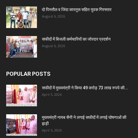
दो पिस्तौल व जिंदा कारतूस सहित युवक गिरफ्तार
August 6, 2026
सफीदों में बिजली कर्मचारियों का जोरदार प्रदर्शन
August 6, 2026
POPULAR POSTS
सफीदों में मुख्यमंत्री ने किया 49 करोड़ 73 लाख रुपये की...
April 5, 2026
मुख्यमंत्री नायब सैनी ने लगाई सफीदों में लगाई घोषणाओं की
झड़ी
April 5, 2026