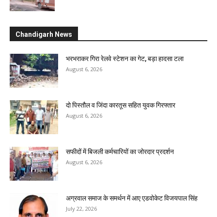
Chandigarh News
भरभराकर गिरा रेलवे स्टेशन का गेट, बड़ा हादसा टला
August 6, 2026
दो पिस्तौल व जिंदा कारतूस सहित युवक गिरफ्तार
August 6, 2026
सफीदों में बिजली कर्मचारियों का जोरदार प्रदर्शन
August 6, 2026
अग्रवाल समाज के समर्थन में आए एडवोकेट विजयपाल सिंह
July 22, 2026