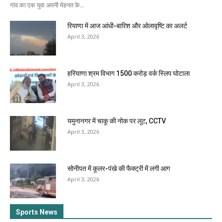
गांव का एक युवा अपनी मेहनत के...
रियाणा में आज आंधी-बारिश और ओलावृष्टि का अलर्ट
April 3, 2026
हरियाणा श्रम विभाग 1500 करोड़ वर्क स्लिप घोटाला
April 3, 2026
यमुनानगर में चाकू की नोक पर लूट, CCTV
April 3, 2026
सोनीपत में कूलर-पंखे की फैक्ट्री में लगी आग
April 3, 2026
Sports News