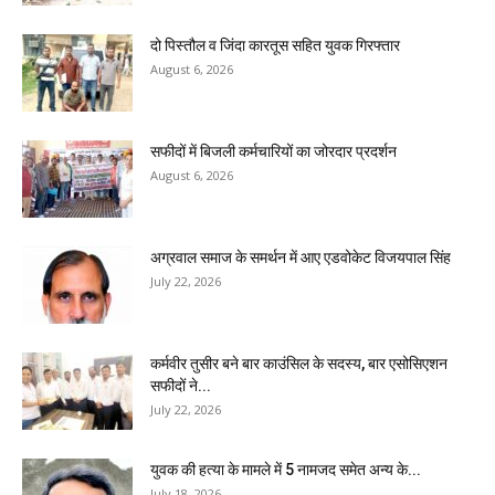
दो पिस्तौल व जिंदा कारतूस सहित युवक गिरफ्तार
August 6, 2026
सफीदों में बिजली कर्मचारियों का जोरदार प्रदर्शन
August 6, 2026
अग्रवाल समाज के समर्थन में आए एडवोकेट विजयपाल सिंह
July 22, 2026
कर्मवीर तुसीर बने बार काउंसिल के सदस्य, बार एसोसिएशन
सफीदों ने...
July 22, 2026
युवक की हत्या के मामले में 5 नामजद समेत अन्य के...
July 18, 2026