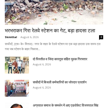
भरभराकर गिरा रेलवे स्टेशन का गेट, बड़ा हादसा टला
Skmittal
-
August 6, 2026
0
सफीदों, (एस• के• मित्तल) : नगर के शहर के रेलवे स्टेशन पर एक बड़ा हादसा उस समय टल
गया जब स्टेशन के बाहर निकास...
दो पिस्तौल व जिंदा कारतूस सहित युवक गिरफ्तार
August 6, 2026
सफीदों में बिजली कर्मचारियों का जोरदार प्रदर्शन
August 6, 2026
अग्रवाल समाज के समर्थन में आए एडवोकेट विजयपाल सिंह