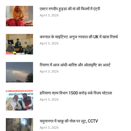
एक्टर रणदीप हुड्डा की मां की फिल्मों में एंट्री
April 3, 2026
करनाल के साइंटिस्ट अनुज नरवाल की UK में खास रिसर्च
April 3, 2026
रियाणा में आज आंधी-बारिश और ओलावृष्टि का अलर्ट
April 3, 2026
हरियाणा श्रम विभाग 1500 करोड़ वर्क स्लिप घोटाला
April 3, 2026
यमुनानगर में चाकू की नोक पर लूट, CCTV
April 3, 2026