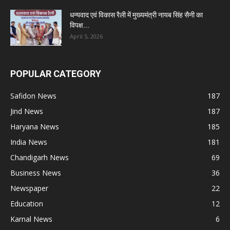
धन्यवाद एवं विकास रैली में मुख्यमंत्री नायब सिंह सैनी का
विपक्ष...
April 5, 2026
POPULAR CATEGORY
Safidon News
187
Jind News
187
Haryana News
185
India News
181
Chandigarh News
69
Business News
36
Newspaper
22
Education
12
Karnal News
6