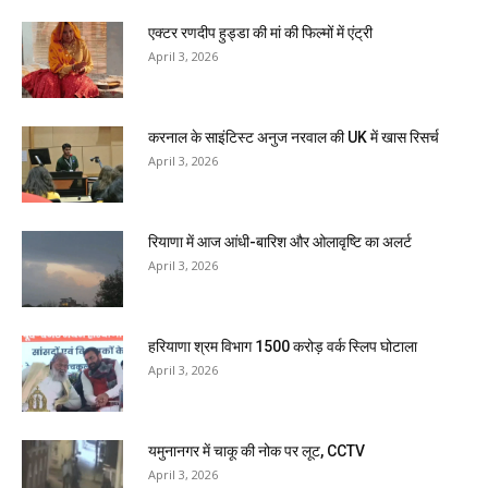
एक्टर रणदीप हुड्डा की मां की फिल्मों में एंट्री
April 3, 2026
करनाल के साइंटिस्ट अनुज नरवाल की UK में खास रिसर्च
April 3, 2026
रियाणा में आज आंधी-बारिश और ओलावृष्टि का अलर्ट
April 3, 2026
हरियाणा श्रम विभाग 1500 करोड़ वर्क स्लिप घोटाला
April 3, 2026
यमुनानगर में चाकू की नोक पर लूट, CCTV
April 3, 2026