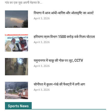
गांव का एक युवा अपनी मेहनत के...
रियाणा में आज आंधी-बारिश और ओलावृष्टि का अलर्ट
April 3, 2026
हरियाणा श्रम विभाग 1500 करोड़ वर्क स्लिप घोटाला
April 3, 2026
यमुनानगर में चाकू की नोक पर लूट, CCTV
April 3, 2026
सोनीपत में कूलर-पंखे की फैक्ट्री में लगी आग
April 3, 2026
Sports News