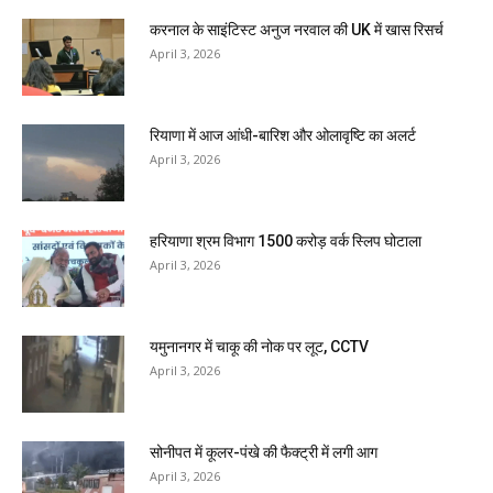
करनाल के साइंटिस्ट अनुज नरवाल की UK में खास रिसर्च
April 3, 2026
रियाणा में आज आंधी-बारिश और ओलावृष्टि का अलर्ट
April 3, 2026
हरियाणा श्रम विभाग 1500 करोड़ वर्क स्लिप घोटाला
April 3, 2026
यमुनानगर में चाकू की नोक पर लूट, CCTV
April 3, 2026
सोनीपत में कूलर-पंखे की फैक्ट्री में लगी आग
April 3, 2026