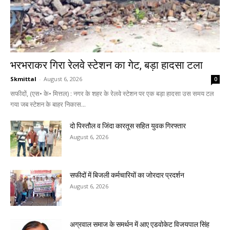
भरभराकर गिरा रेलवे स्टेशन का गेट, बड़ा हादसा टला
Skmittal
-
August 6, 2026
0
सफीदों, (एस• के• मित्तल) : नगर के शहर के रेलवे स्टेशन पर एक बड़ा हादसा उस समय टल
गया जब स्टेशन के बाहर निकास...
दो पिस्तौल व जिंदा कारतूस सहित युवक गिरफ्तार
August 6, 2026
सफीदों में बिजली कर्मचारियों का जोरदार प्रदर्शन
August 6, 2026
अग्रवाल समाज के समर्थन में आए एडवोकेट विजयपाल सिंह