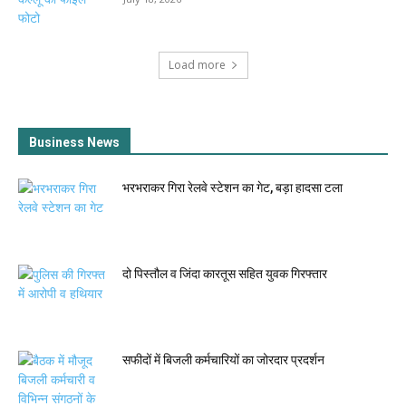
Load more
Business News
भरभराकर गिरा रेलवे स्टेशन का गेट, बड़ा हादसा टला
दो पिस्तौल व जिंदा कारतूस सहित युवक गिरफ्तार
सफीदों में बिजली कर्मचारियों का जोरदार प्रदर्शन