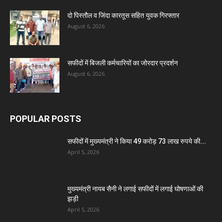
दो पिस्तौल व जिंदा कारतूस सहित युवक गिरफ्तार
August 6, 2026
सफीदों में बिजली कर्मचारियों का जोरदार प्रदर्शन
August 6, 2026
POPULAR POSTS
सफीदों में मुख्यमंत्री ने किया 49 करोड़ 73 लाख रुपये की...
April 5, 2026
मुख्यमंत्री नायब सैनी ने लगाई सफीदों में लगाई घोषणाओं की
झड़ी
April 5, 2026