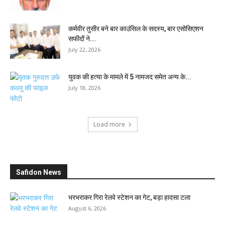
कर्मवीर तुसीर बने बार काउंसिल के सदस्य, बार एसोसिएशन
सफीदों ने...
July 22, 2026
युवक की हत्या के मामले में 5 नामजद समेत अन्य के...
July 18, 2026
Load more
Safidon News
भरभराकर गिरा रेलवे स्टेशन का गेट, बड़ा हादसा टला
August 6, 2026