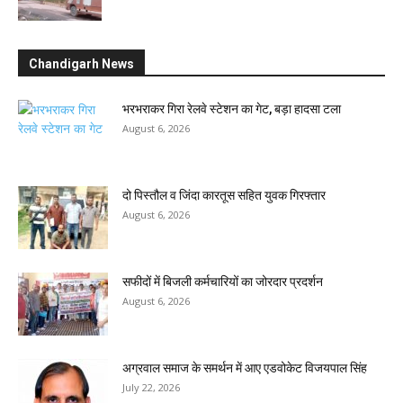
Chandigarh News
भरभराकर गिरा रेलवे स्टेशन का गेट, बड़ा हादसा टला
August 6, 2026
दो पिस्तौल व जिंदा कारतूस सहित युवक गिरफ्तार
August 6, 2026
सफीदों में बिजली कर्मचारियों का जोरदार प्रदर्शन
August 6, 2026
अग्रवाल समाज के समर्थन में आए एडवोकेट विजयपाल सिंह
July 22, 2026