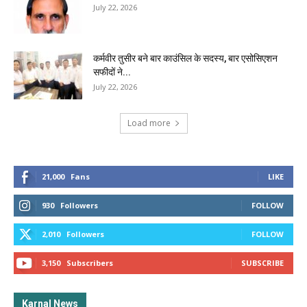
July 22, 2026
कर्मवीर तुसीर बने बार काउंसिल के सदस्य, बार एसोसिएशन
सफीदों ने...
July 22, 2026
Load more
21,000
Fans
LIKE
930
Followers
FOLLOW
2,010
Followers
FOLLOW
3,150
Subscribers
SUBSCRIBE
Karnal News