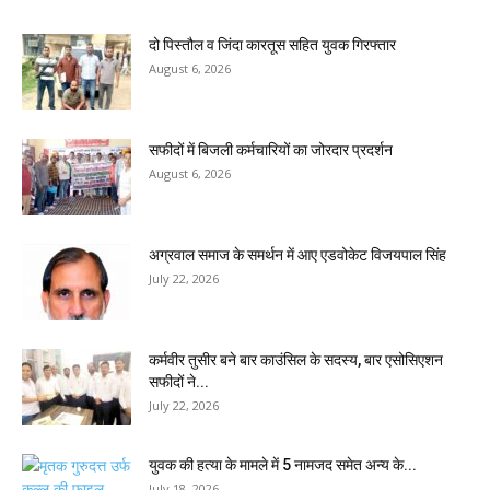
दो पिस्तौल व जिंदा कारतूस सहित युवक गिरफ्तार
August 6, 2026
सफीदों में बिजली कर्मचारियों का जोरदार प्रदर्शन
August 6, 2026
अग्रवाल समाज के समर्थन में आए एडवोकेट विजयपाल सिंह
July 22, 2026
कर्मवीर तुसीर बने बार काउंसिल के सदस्य, बार एसोसिएशन
सफीदों ने...
July 22, 2026
युवक की हत्या के मामले में 5 नामजद समेत अन्य के...
July 18, 2026