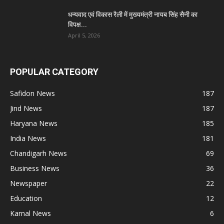
धन्यवाद एवं विकास रैली में मुख्यमंत्री नायब सिंह सैनी का
विपक्ष...
April 5, 2026
POPULAR CATEGORY
Safidon News
187
Jind News
187
Haryana News
185
India News
181
Chandigarh News
69
Business News
36
Newspaper
22
Education
12
Karnal News
6