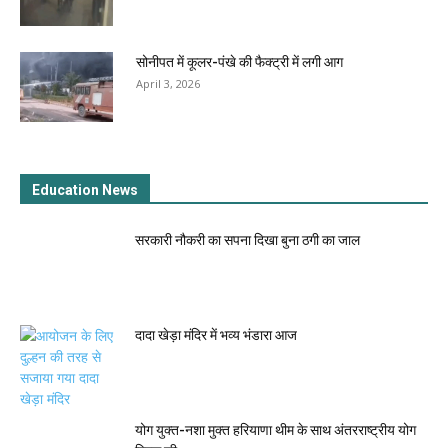
सोनीपत में कूलर-पंखे की फैक्ट्री में लगी आग
April 3, 2026
Education News
सरकारी नौकरी का सपना दिखा बुना ठगी का जाल
दादा खेड़ा मंदिर में भव्य भंडारा आज
योग युक्त-नशा मुक्त हरियाणा थीम के साथ अंतरराष्ट्रीय योग