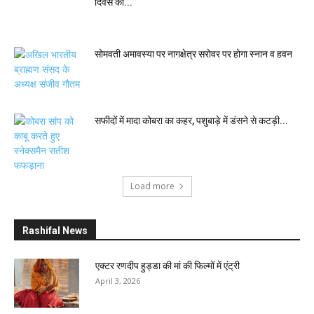
दिवस की...
सोमवती अमावस्या पर नागक्षेत्र सरोवर पर होगा स्नान व हवन
सफीदों में मादा कोबरा का कहर, पशुबाड़े में डंसने से कटड़ी...
Load more
Rashifal News
एक्टर रणदीप हुड्डा की मां की फिल्मों में एंट्री
April 3, 2026