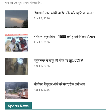
गांव का एक युवा अपनी मेहनत के...
रियाणा में आज आंधी-बारिश और ओलावृष्टि का अलर्ट
April 3, 2026
हरियाणा श्रम विभाग 1500 करोड़ वर्क स्लिप घोटाला
April 3, 2026
यमुनानगर में चाकू की नोक पर लूट, CCTV
April 3, 2026
सोनीपत में कूलर-पंखे की फैक्ट्री में लगी आग
April 3, 2026
Sports News