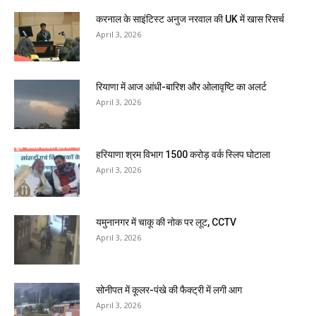
करनाल के साइंटिस्ट अनुज नरवाल की UK में खास रिसर्च
April 3, 2026
रियाणा में आज आंधी-बारिश और ओलावृष्टि का अलर्ट
April 3, 2026
हरियाणा श्रम विभाग 1500 करोड़ वर्क स्लिप घोटाला
April 3, 2026
यमुनानगर में चाकू की नोक पर लूट, CCTV
April 3, 2026
सोनीपत में कूलर-पंखे की फैक्ट्री में लगी आग
April 3, 2026