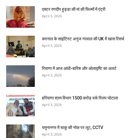
एक्टर रणदीप हुड्डा की मां की फिल्मों में एंट्री
April 3, 2026
करनाल के साइंटिस्ट अनुज नरवाल की UK में खास रिसर्च
April 3, 2026
रियाणा में आज आंधी-बारिश और ओलावृष्टि का अलर्ट
April 3, 2026
हरियाणा श्रम विभाग 1500 करोड़ वर्क स्लिप घोटाला
April 3, 2026
यमुनानगर में चाकू की नोक पर लूट, CCTV
April 3, 2026