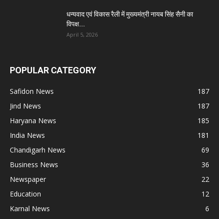
धन्यवाद एवं विकास रैली में मुख्यमंत्री नायब सिंह सैनी का
विपक्ष...
April 5, 2026
POPULAR CATEGORY
Safidon News
187
Jind News
187
Haryana News
185
India News
181
Chandigarh News
69
Business News
36
Newspaper
22
Education
12
Karnal News
6