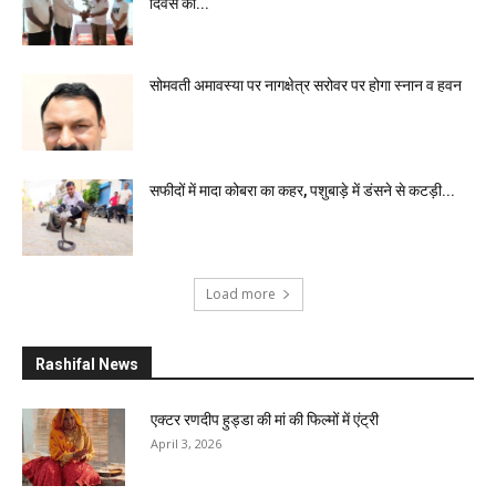
दिवस की...
सोमवती अमावस्या पर नागक्षेत्र सरोवर पर होगा स्नान व हवन
सफीदों में मादा कोबरा का कहर, पशुबाड़े में डंसने से कटड़ी...
Load more
Rashifal News
एक्टर रणदीप हुड्डा की मां की फिल्मों में एंट्री
April 3, 2026