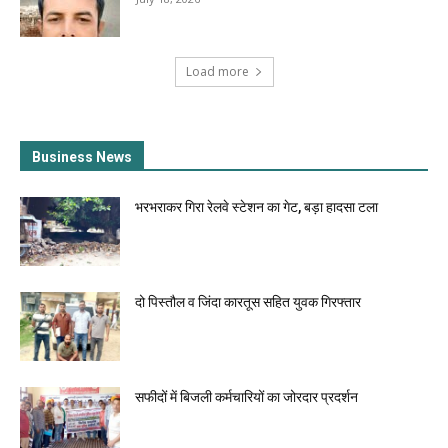
Load more
Business News
भरभराकर गिरा रेलवे स्टेशन का गेट, बड़ा हादसा टला
दो पिस्तौल व जिंदा कारतूस सहित युवक गिरफ्तार
सफीदों में बिजली कर्मचारियों का जोरदार प्रदर्शन