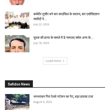
कर्मवीर तुसीर बने बार काउंसिल के सदस्य, बार एसोसिएशन
सफीदों ने...
July 22, 2026
युवक की हत्या के मामले में 5 नामजद समेत अन्य के...
July 18, 2026
Load more
Safidon News
भरभराकर गिरा रेलवे स्टेशन का गेट, बड़ा हादसा टला
August 6, 2026