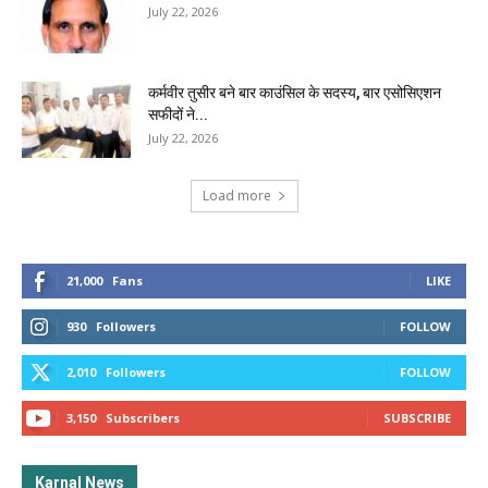
July 22, 2026
कर्मवीर तुसीर बने बार काउंसिल के सदस्य, बार एसोसिएशन
सफीदों ने...
July 22, 2026
Load more
21,000
Fans
LIKE
930
Followers
FOLLOW
2,010
Followers
FOLLOW
3,150
Subscribers
SUBSCRIBE
Karnal News