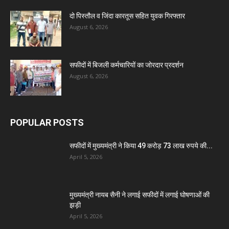
दो पिस्तौल व जिंदा कारतूस सहित युवक गिरफ्तार
August 6, 2026
सफीदों में बिजली कर्मचारियों का जोरदार प्रदर्शन
August 6, 2026
POPULAR POSTS
सफीदों में मुख्यमंत्री ने किया 49 करोड़ 73 लाख रुपये की...
April 5, 2026
मुख्यमंत्री नायब सैनी ने लगाई सफीदों में लगाई घोषणाओं की
झड़ी
April 5, 2026