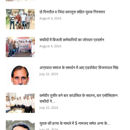
दो पिस्तौल व जिंदा कारतूस सहित युवक गिरफ्तार
August 6, 2026
सफीदों में बिजली कर्मचारियों का जोरदार प्रदर्शन
August 6, 2026
अग्रवाल समाज के समर्थन में आए एडवोकेट विजयपाल सिंह
July 22, 2026
कर्मवीर तुसीर बने बार काउंसिल के सदस्य, बार एसोसिएशन
सफीदों ने...
July 22, 2026
युवक की हत्या के मामले में 5 नामजद समेत अन्य के...
July 18, 2026