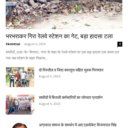
भरभराकर गिरा रेलवे स्टेशन का गेट, बड़ा हादसा टला
Skmittal
-
August 6, 2026
0
सफीदों, (एस• के• मित्तल) : नगर के शहर के रेलवे स्टेशन पर एक बड़ा हादसा उस समय टल
गया जब स्टेशन के बाहर निकास...
दो पिस्तौल व जिंदा कारतूस सहित युवक गिरफ्तार
August 6, 2026
सफीदों में बिजली कर्मचारियों का जोरदार प्रदर्शन
August 6, 2026
अग्रवाल समाज के समर्थन में आए एडवोकेट विजयपाल सिंह