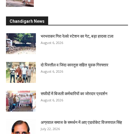
Chandigarh News
भरभराकर गिरा रेलवे स्टेशन का गेट, बड़ा हादसा टला
August 6, 2026
दो पिस्तौल व जिंदा कारतूस सहित युवक गिरफ्तार
August 6, 2026
सफीदों में बिजली कर्मचारियों का जोरदार प्रदर्शन
August 6, 2026
अग्रवाल समाज के समर्थन में आए एडवोकेट विजयपाल सिंह
July 22, 2026