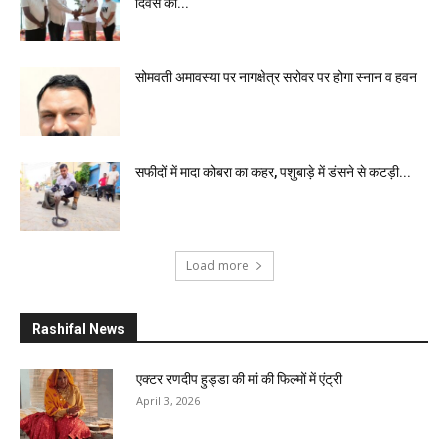
दिवस की...
सोमवती अमावस्या पर नागक्षेत्र सरोवर पर होगा स्नान व हवन
सफीदों में मादा कोबरा का कहर, पशुबाड़े में डंसने से कटड़ी...
Load more
Rashifal News
एक्टर रणदीप हुड्डा की मां की फिल्मों में एंट्री
April 3, 2026