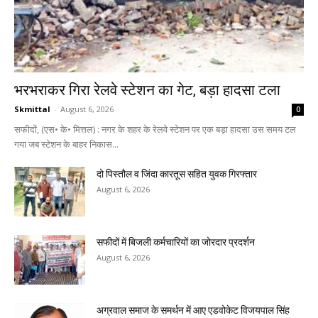
भरभराकर गिरा रेलवे स्टेशन का गेट, बड़ा हादसा टला
Skmittal
-
August 6, 2026
0
सफीदों, (एस• के• मित्तल) : नगर के शहर के रेलवे स्टेशन पर एक बड़ा हादसा उस समय टल
गया जब स्टेशन के बाहर निकास...
दो पिस्तौल व जिंदा कारतूस सहित युवक गिरफ्तार
August 6, 2026
सफीदों में बिजली कर्मचारियों का जोरदार प्रदर्शन
August 6, 2026
अग्रवाल समाज के समर्थन में आए एडवोकेट विजयपाल सिंह