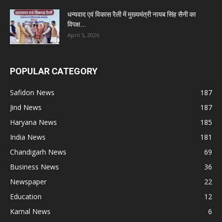
धन्यवाद एवं विकास रैली में मुख्यमंत्री नायब सिंह सैनी का
विपक्ष...
April 5, 2026
POPULAR CATEGORY
Safidon News
187
Jind News
187
Haryana News
185
India News
181
Chandigarh News
69
Business News
36
Newspaper
22
Education
12
Karnal News
6