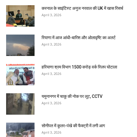
करनाल के साइंटिस्ट अनुज नरवाल की UK में खास रिसर्च
April 3, 2026
रियाणा में आज आंधी-बारिश और ओलावृष्टि का अलर्ट
April 3, 2026
हरियाणा श्रम विभाग 1500 करोड़ वर्क स्लिप घोटाला
April 3, 2026
यमुनानगर में चाकू की नोक पर लूट, CCTV
April 3, 2026
सोनीपत में कूलर-पंखे की फैक्ट्री में लगी आग
April 3, 2026