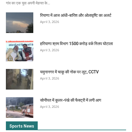
गांव का एक युवा अपनी मेहनत के...
रियाणा में आज आंधी-बारिश और ओलावृष्टि का अलर्ट
April 3, 2026
हरियाणा श्रम विभाग 1500 करोड़ वर्क स्लिप घोटाला
April 3, 2026
यमुनानगर में चाकू की नोक पर लूट, CCTV
April 3, 2026
सोनीपत में कूलर-पंखे की फैक्ट्री में लगी आग
April 3, 2026
Sports News