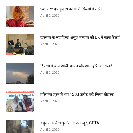
एक्टर रणदीप हुड्डा की मां की फिल्मों में एंट्री
April 3, 2026
करनाल के साइंटिस्ट अनुज नरवाल की UK में खास रिसर्च
April 3, 2026
रियाणा में आज आंधी-बारिश और ओलावृष्टि का अलर्ट
April 3, 2026
हरियाणा श्रम विभाग 1500 करोड़ वर्क स्लिप घोटाला
April 3, 2026
यमुनानगर में चाकू की नोक पर लूट, CCTV
April 3, 2026