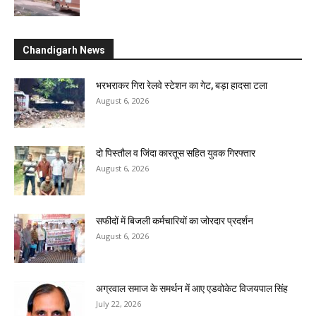
Chandigarh News
भरभराकर गिरा रेलवे स्टेशन का गेट, बड़ा हादसा टला
August 6, 2026
दो पिस्तौल व जिंदा कारतूस सहित युवक गिरफ्तार
August 6, 2026
सफीदों में बिजली कर्मचारियों का जोरदार प्रदर्शन
August 6, 2026
अग्रवाल समाज के समर्थन में आए एडवोकेट विजयपाल सिंह
July 22, 2026