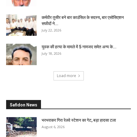
कर्मवीर तुसीर बने बार काउंसिल के सदस्य, बार एसोसिएशन
सफीदों ने...
July 22, 2026
युवक की हत्या के मामले में 5 नामजद समेत अन्य के...
July 18, 2026
Load more
Safidon News
भरभराकर गिरा रेलवे स्टेशन का गेट, बड़ा हादसा टला
August 6, 2026