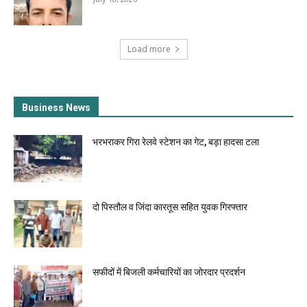
Load more
Business News
भरभराकर गिरा रेलवे स्टेशन का गेट, बड़ा हादसा टला
दो पिस्तौल व जिंदा कारतूस सहित युवक गिरफ्तार
सफीदों में बिजली कर्मचारियों का जोरदार प्रदर्शन