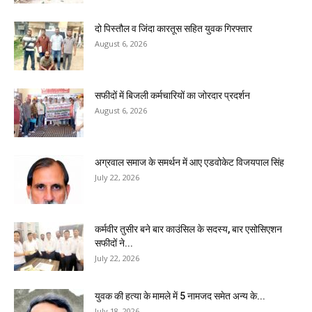
दो पिस्तौल व जिंदा कारतूस सहित युवक गिरफ्तार
August 6, 2026
सफीदों में बिजली कर्मचारियों का जोरदार प्रदर्शन
August 6, 2026
अग्रवाल समाज के समर्थन में आए एडवोकेट विजयपाल सिंह
July 22, 2026
कर्मवीर तुसीर बने बार काउंसिल के सदस्य, बार एसोसिएशन
सफीदों ने...
July 22, 2026
युवक की हत्या के मामले में 5 नामजद समेत अन्य के...
July 18, 2026