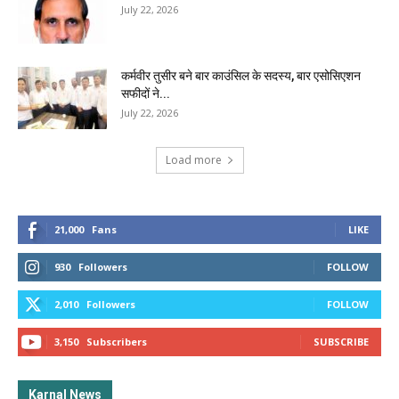
July 22, 2026
कर्मवीर तुसीर बने बार काउंसिल के सदस्य, बार एसोसिएशन
सफीदों ने...
July 22, 2026
Load more
21,000
Fans
LIKE
930
Followers
FOLLOW
2,010
Followers
FOLLOW
3,150
Subscribers
SUBSCRIBE
Karnal News