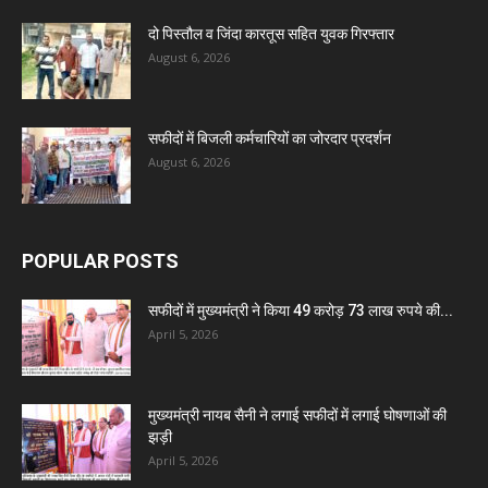
दो पिस्तौल व जिंदा कारतूस सहित युवक गिरफ्तार
August 6, 2026
सफीदों में बिजली कर्मचारियों का जोरदार प्रदर्शन
August 6, 2026
POPULAR POSTS
सफीदों में मुख्यमंत्री ने किया 49 करोड़ 73 लाख रुपये की...
April 5, 2026
मुख्यमंत्री नायब सैनी ने लगाई सफीदों में लगाई घोषणाओं की
झड़ी
April 5, 2026