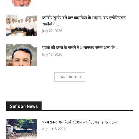
कर्मवीर तुसीर बने बार काउंसिल के सदस्य, बार एसोसिएशन
सफीदों ने...
July 22, 2026
युवक की हत्या के मामले में 5 नामजद समेत अन्य के...
July 18, 2026
Load more
Safidon News
भरभराकर गिरा रेलवे स्टेशन का गेट, बड़ा हादसा टला
August 6, 2026