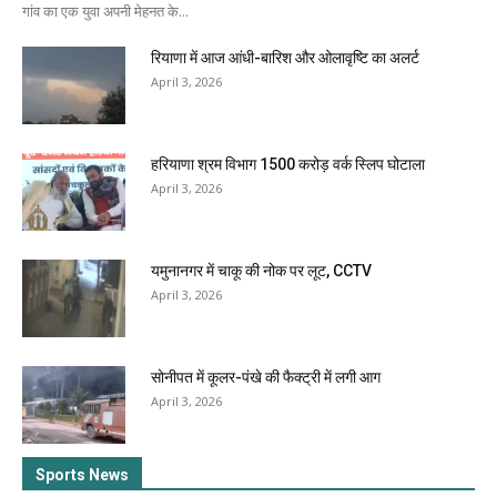
गांव का एक युवा अपनी मेहनत के...
रियाणा में आज आंधी-बारिश और ओलावृष्टि का अलर्ट
April 3, 2026
हरियाणा श्रम विभाग 1500 करोड़ वर्क स्लिप घोटाला
April 3, 2026
यमुनानगर में चाकू की नोक पर लूट, CCTV
April 3, 2026
सोनीपत में कूलर-पंखे की फैक्ट्री में लगी आग
April 3, 2026
Sports News