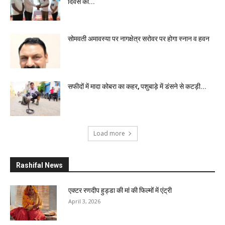
दिवस की...
सोमवती अमावस्या पर नागक्षेत्र सरोवर पर होगा स्नान व हवन
सफीदों में मादा कोबरा का कहर, पशुबाड़े में डंसने से कटड़ी...
Load more
Rashifal News
एक्टर रणदीप हुड्डा की मां की फिल्मों में एंट्री
April 3, 2026