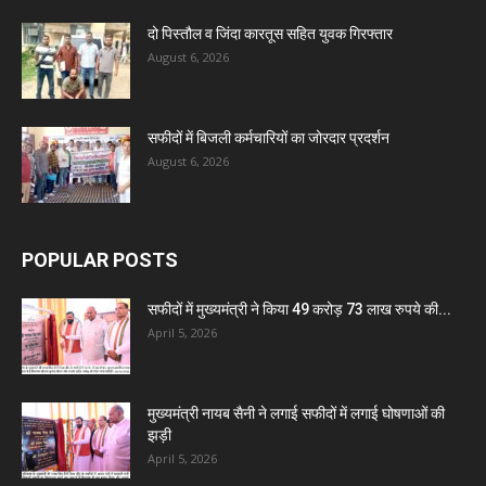
दो पिस्तौल व जिंदा कारतूस सहित युवक गिरफ्तार
August 6, 2026
सफीदों में बिजली कर्मचारियों का जोरदार प्रदर्शन
August 6, 2026
POPULAR POSTS
सफीदों में मुख्यमंत्री ने किया 49 करोड़ 73 लाख रुपये की...
April 5, 2026
मुख्यमंत्री नायब सैनी ने लगाई सफीदों में लगाई घोषणाओं की
झड़ी
April 5, 2026