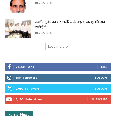
July 22, 2026
कर्मवीर तुसीर बने बार काउंसिल के सदस्य, बार एसोसिएशन
सफीदों ने...
July 22, 2026
Load more
21,000
Fans
LIKE
930
Followers
FOLLOW
2,010
Followers
FOLLOW
3,150
Subscribers
SUBSCRIBE
Karnal News