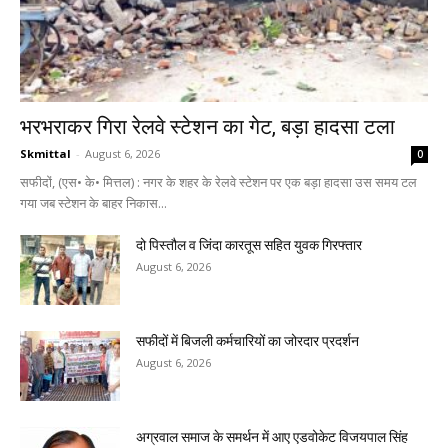
भरभराकर गिरा रेलवे स्टेशन का गेट, बड़ा हादसा टला
Skmittal
-
August 6, 2026
0
सफीदों, (एस• के• मित्तल) : नगर के शहर के रेलवे स्टेशन पर एक बड़ा हादसा उस समय टल
गया जब स्टेशन के बाहर निकास...
दो पिस्तौल व जिंदा कारतूस सहित युवक गिरफ्तार
August 6, 2026
सफीदों में बिजली कर्मचारियों का जोरदार प्रदर्शन
August 6, 2026
अग्रवाल समाज के समर्थन में आए एडवोकेट विजयपाल सिंह