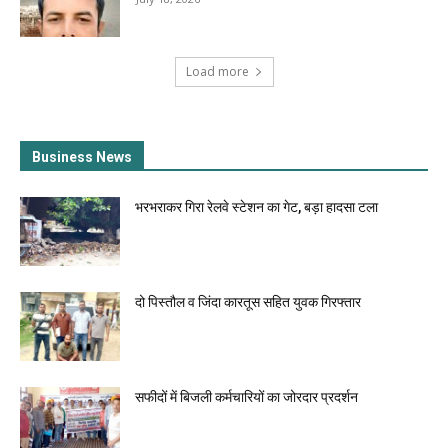
Load more
Business News
भरभराकर गिरा रेलवे स्टेशन का गेट, बड़ा हादसा टला
दो पिस्तौल व जिंदा कारतूस सहित युवक गिरफ्तार
सफीदों में बिजली कर्मचारियों का जोरदार प्रदर्शन