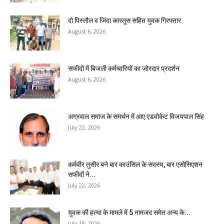
दो पिस्तौल व जिंदा कारतूस सहित युवक गिरफ्तार
August 6, 2026
सफीदों में बिजली कर्मचारियों का जोरदार प्रदर्शन
August 6, 2026
अग्रवाल समाज के समर्थन में आए एडवोकेट विजयपाल सिंह
July 22, 2026
कर्मवीर तुसीर बने बार काउंसिल के सदस्य, बार एसोसिएशन
सफीदों ने...
July 22, 2026
युवक की हत्या के मामले में 5 नामजद समेत अन्य के...
July 18, 2026