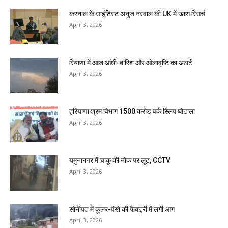
करनाल के साइंटिस्ट अनुज नरवाल की UK में खास रिसर्च
April 3, 2026
रियाणा में आज आंधी-बारिश और ओलावृष्टि का अलर्ट
April 3, 2026
हरियाणा श्रम विभाग 1500 करोड़ वर्क स्लिप घोटाला
April 3, 2026
यमुनानगर में चाकू की नोक पर लूट, CCTV
April 3, 2026
सोनीपत में कूलर-पंखे की फैक्ट्री में लगी आग
April 3, 2026