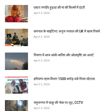
एक्टर रणदीप हुड्डा की मां की फिल्मों में एंट्री
April 3, 2026
करनाल के साइंटिस्ट अनुज नरवाल की UK में खास रिसर्च
April 3, 2026
रियाणा में आज आंधी-बारिश और ओलावृष्टि का अलर्ट
April 3, 2026
हरियाणा श्रम विभाग 1500 करोड़ वर्क स्लिप घोटाला
April 3, 2026
यमुनानगर में चाकू की नोक पर लूट, CCTV
April 3, 2026