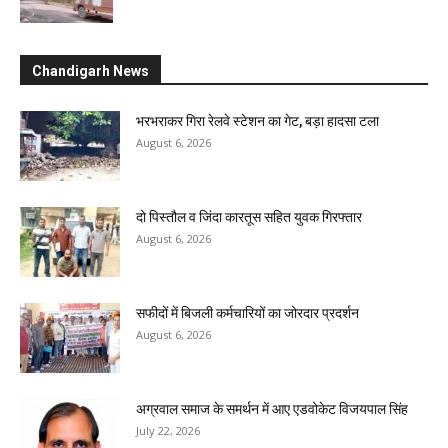
Chandigarh News
भरभराकर गिरा रेलवे स्टेशन का गेट, बड़ा हादसा टला
August 6, 2026
दो पिस्तौल व जिंदा कारतूस सहित युवक गिरफ्तार
August 6, 2026
सफीदों में बिजली कर्मचारियों का जोरदार प्रदर्शन
August 6, 2026
अग्रवाल समाज के समर्थन में आए एडवोकेट विजयपाल सिंह
July 22, 2026