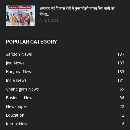
धन्यवाद एवं विकास रैली में मुख्यमंत्री नायब सिंह सैनी का
विपक्ष...
April 5, 2026
POPULAR CATEGORY
Safidon News
187
Jind News
187
Haryana News
185
India News
181
Chandigarh News
69
Business News
36
Newspaper
22
Education
12
Karnal News
6