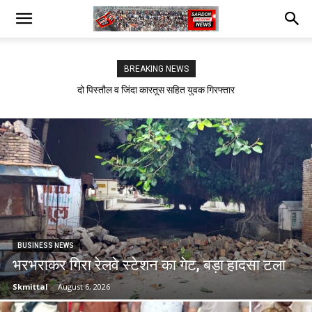
BREAKING NEWS
सफीदों में बिजली कर्मचारियों का जोरदार प्रदर्शन
BUSINESS NEWS
भरभराकर गिरा रेलवे स्टेशन का गेट, बड़ा हादसा टला
Skmittal
-
August 6, 2026