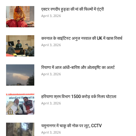
एक्टर रणदीप हुड्डा की मां की फिल्मों में एंट्री
April 3, 2026
करनाल के साइंटिस्ट अनुज नरवाल की UK में खास रिसर्च
April 3, 2026
रियाणा में आज आंधी-बारिश और ओलावृष्टि का अलर्ट
April 3, 2026
हरियाणा श्रम विभाग 1500 करोड़ वर्क स्लिप घोटाला
April 3, 2026
यमुनानगर में चाकू की नोक पर लूट, CCTV
April 3, 2026