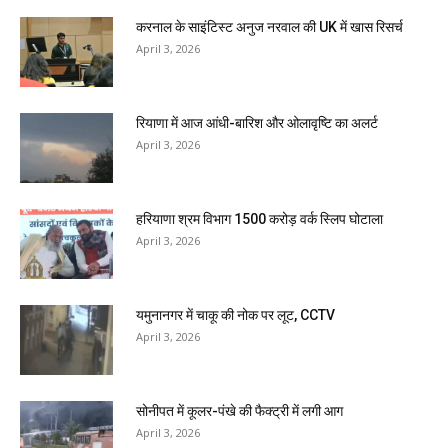
करनाल के साइंटिस्ट अनुज नरवाल की UK में खास रिसर्च
April 3, 2026
रियाणा में आज आंधी-बारिश और ओलावृष्टि का अलर्ट
April 3, 2026
हरियाणा श्रम विभाग 1500 करोड़ वर्क स्लिप घोटाला
April 3, 2026
यमुनानगर में चाकू की नोक पर लूट, CCTV
April 3, 2026
सोनीपत में कूलर-पंखे की फैक्ट्री में लगी आग
April 3, 2026