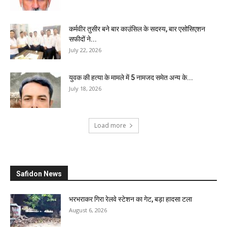
कर्मवीर तुसीर बने बार काउंसिल के सदस्य, बार एसोसिएशन
सफीदों ने...
July 22, 2026
युवक की हत्या के मामले में 5 नामजद समेत अन्य के...
July 18, 2026
Load more
Safidon News
भरभराकर गिरा रेलवे स्टेशन का गेट, बड़ा हादसा टला
August 6, 2026