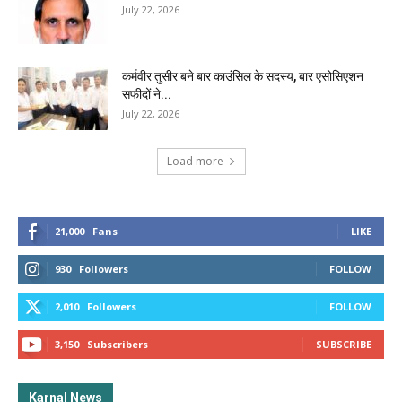
July 22, 2026
कर्मवीर तुसीर बने बार काउंसिल के सदस्य, बार एसोसिएशन
सफीदों ने...
July 22, 2026
Load more
21,000
Fans
LIKE
930
Followers
FOLLOW
2,010
Followers
FOLLOW
3,150
Subscribers
SUBSCRIBE
Karnal News