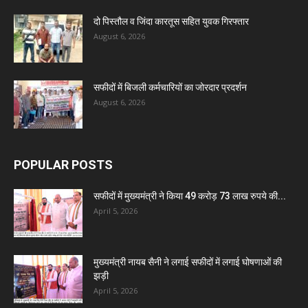
दो पिस्तौल व जिंदा कारतूस सहित युवक गिरफ्तार
August 6, 2026
सफीदों में बिजली कर्मचारियों का जोरदार प्रदर्शन
August 6, 2026
POPULAR POSTS
सफीदों में मुख्यमंत्री ने किया 49 करोड़ 73 लाख रुपये की...
April 5, 2026
मुख्यमंत्री नायब सैनी ने लगाई सफीदों में लगाई घोषणाओं की
झड़ी
April 5, 2026