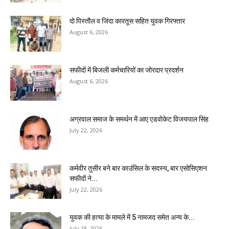
दो पिस्तौल व जिंदा कारतूस सहित युवक गिरफ्तार
August 6, 2026
सफीदों में बिजली कर्मचारियों का जोरदार प्रदर्शन
August 6, 2026
अग्रवाल समाज के समर्थन में आए एडवोकेट विजयपाल सिंह
July 22, 2026
कर्मवीर तुसीर बने बार काउंसिल के सदस्य, बार एसोसिएशन
सफीदों ने...
July 22, 2026
युवक की हत्या के मामले में 5 नामजद समेत अन्य के...
July 18, 2026