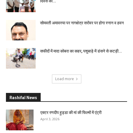
दिवस की...
सोमवती अमावस्या पर नागक्षेत्र सरोवर पर होगा स्नान व हवन
सफीदों में मादा कोबरा का कहर, पशुबाड़े में डंसने से कटड़ी...
Load more
Rashifal News
एक्टर रणदीप हुड्डा की मां की फिल्मों में एंट्री
April 3, 2026