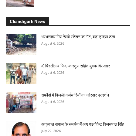
Chandigarh News
भरभराकर गिरा रेलवे स्टेशन का गेट, बड़ा हादसा टला
August 6, 2026
दो पिस्तौल व जिंदा कारतूस सहित युवक गिरफ्तार
August 6, 2026
सफीदों में बिजली कर्मचारियों का जोरदार प्रदर्शन
August 6, 2026
अग्रवाल समाज के समर्थन में आए एडवोकेट विजयपाल सिंह
July 22, 2026