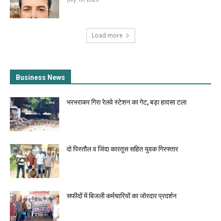
Load more
Business News
भरभराकर गिरा रेलवे स्टेशन का गेट, बड़ा हादसा टला
दो पिस्तौल व जिंदा कारतूस सहित युवक गिरफ्तार
सफीदों में बिजली कर्मचारियों का जोरदार प्रदर्शन