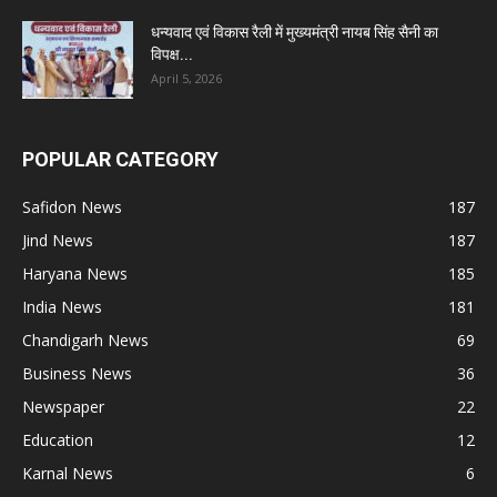
धन्यवाद एवं विकास रैली में मुख्यमंत्री नायब सिंह सैनी का
विपक्ष...
April 5, 2026
POPULAR CATEGORY
Safidon News
187
Jind News
187
Haryana News
185
India News
181
Chandigarh News
69
Business News
36
Newspaper
22
Education
12
Karnal News
6