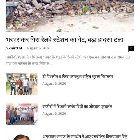
भरभराकर गिरा रेलवे स्टेशन का गेट, बड़ा हादसा टला
Skmittal
-
August 6, 2026
0
सफीदों, (एस• के• मित्तल) : नगर के शहर के रेलवे स्टेशन पर एक बड़ा हादसा उस समय टल
गया जब स्टेशन के बाहर निकास...
दो पिस्तौल व जिंदा कारतूस सहित युवक गिरफ्तार
August 6, 2026
सफीदों में बिजली कर्मचारियों का जोरदार प्रदर्शन
August 6, 2026
अग्रवाल समाज के समर्थन में आए एडवोकेट विजयपाल सिंह