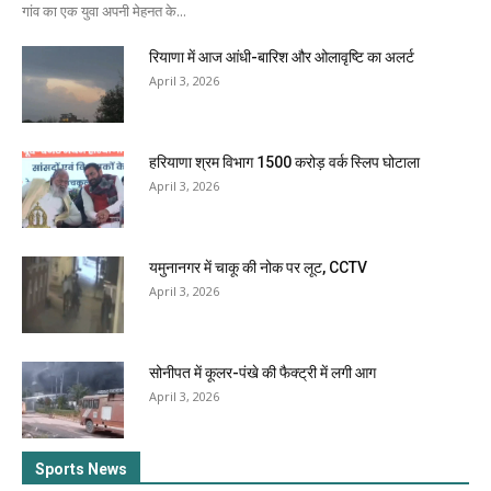
गांव का एक युवा अपनी मेहनत के...
रियाणा में आज आंधी-बारिश और ओलावृष्टि का अलर्ट
April 3, 2026
हरियाणा श्रम विभाग 1500 करोड़ वर्क स्लिप घोटाला
April 3, 2026
यमुनानगर में चाकू की नोक पर लूट, CCTV
April 3, 2026
सोनीपत में कूलर-पंखे की फैक्ट्री में लगी आग
April 3, 2026
Sports News