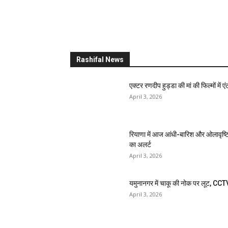
Rashifal News
एक्टर रणदीप हुड्डा की मां की फिल्मों में एंट
April 3, 2026
रियाणा में आज आंधी-बारिश और ओलावृष्ट
का अलर्ट
April 3, 2026
यमुनानगर में चाकू की नोक पर लूट, CCT
April 3, 2026