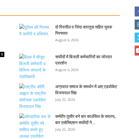
दो पिस्तौल व जिंदा कारतूस सहित युवक
गिरफ्तार
August 6, 2026
0
सफीदों में बिजली कर्मचारियों का जोरदार
प्रदर्शन
August 6, 2026
अग्रवाल समाज के समर्थन में आए एडवोकेट
विजयपाल सिंह
July 22, 2026
कर्मवीर तुसीर बने बार काउंसिल के सदस्य,
बार एसोसिएशन सफीदों ने...
July 22, 2026