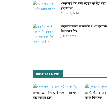
भरभराकर गिरा रेलवे स्टेशन का गेट, बड़ा
हादसा टला
August 6, 2026
अग्रवाल समाज के समर्थन में आए एडवोक
विजयपाल सिंह
July 22, 2026
Business News
भरभराकर गिरा रेलवे स्टेशन का गेट,
दो पिस्तौल व जिं
बड़ा हादसा टला
युवक गिरफ्तार