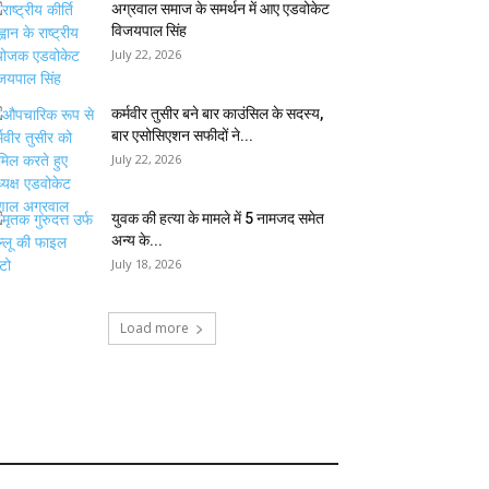
अग्रवाल समाज के समर्थन में आए एडवोकेट
विजयपाल सिंह
July 22, 2026
कर्मवीर तुसीर बने बार काउंसिल के सदस्य,
बार एसोसिएशन सफीदों ने...
July 22, 2026
युवक की हत्या के मामले में 5 नामजद समेत
अन्य के...
July 18, 2026
Load more