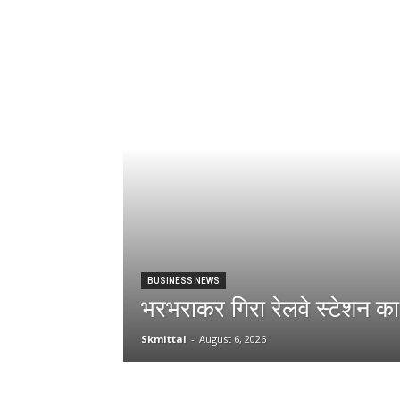
BUSINESS NEWS
भरभराकर गिरा रेलवे स्टेशन का
Skmittal
-
August 6, 2026