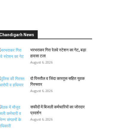
Chandigarh News
भरभराकर गिरा रेलवे स्टेशन का गेट, बड़ा
हादसा टला
August 6, 2026
दो पिस्तौल व जिंदा कारतूस सहित युवक
गिरफ्तार
August 6, 2026
सफीदों में बिजली कर्मचारियों का जोरदार
प्रदर्शन
August 6, 2026