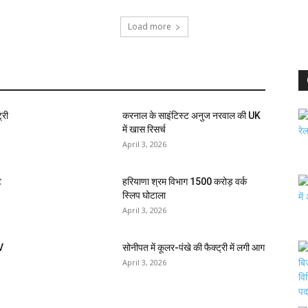
Load more
्री
करनाल के साइंटिस्ट अनुज नरवाल की UK
में खास रिसर्च
April 3, 2026
ि
हरियाणा श्रम विभाग 1500 करोड़ वर्क
स्लिप घोटाला
April 3, 2026
V
सोनीपत में कूलर-पंखे की फैक्ट्री में लगी आग
April 3, 2026