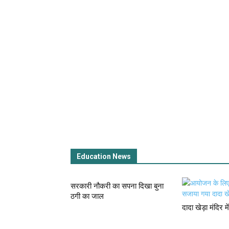
Education News
सरकारी नौकरी का सपना दिखा बुना
ठगी का जाल
दादा खेड़ा मंदिर 