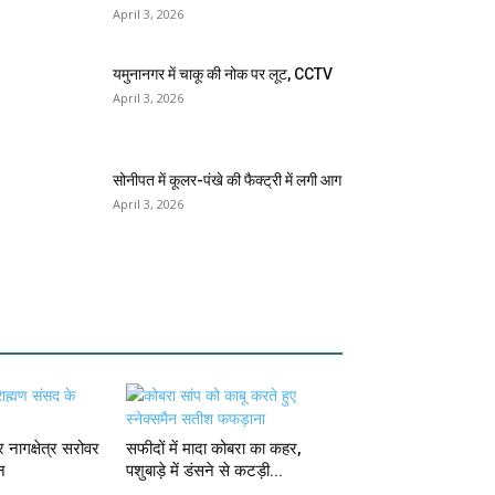
April 3, 2026
यमुनानगर में चाकू की नोक पर लूट, CCTV
April 3, 2026
सोनीपत में कूलर-पंखे की फैक्ट्री में लगी आग
April 3, 2026
 नागक्षेत्र सरोवर
सफीदों में मादा कोबरा का कहर,
न
पशुबाड़े में डंसने से कटड़ी...