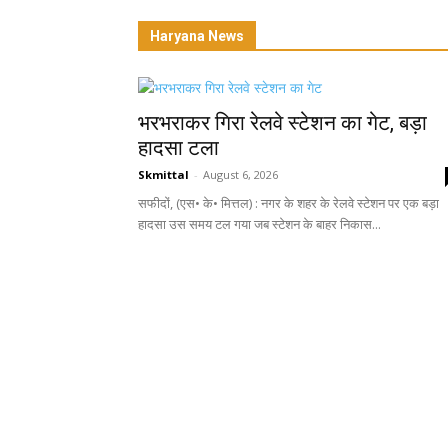
Haryana News
भरभराकर गिरा रेलवे स्टेशन का गेट, बड़ा
हादसा टला
Skmittal
-
August 6, 2026
सफीदों, (एस• के• मित्तल) : नगर के शहर के रेलवे स्टेशन पर एक बड़ा
हादसा उस समय टल गया जब स्टेशन के बाहर निकास...