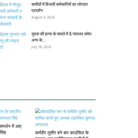
सफीदों में बिजली कर्मचारियों का जोरदार
प्रदर्शन
August 6, 2026
युवक की हत्या के मामले में 5 नामजद समेत
अन्य के...
July 18, 2026
मर्थन में आए
सिंह
कर्मवीर तुसीर बने बार काउंसिल के