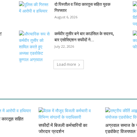
दो पिस्तौल व जिंदा कारतूस सहित युवक
गिरफ्तार
August 6, 2026
ेट
कर्मवीर तुसीर बने बार काउंसिल के सदस्य,
बार एसोसिएशन सफीदों ने...
July 22, 2026
Load more
दा कारतूस सहित
सफीदों में बिजली कर्मचारियों का
अग्रवाल समाज के स
जोरदार प्रदर्शन
एडवोकेट विजयपाल 