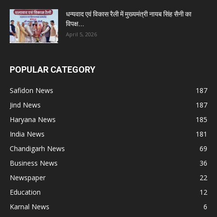
धन्यवाद एवं विकास रैली में मुख्यमंत्री नायब सिंह सैनी का
विपक्ष...
April 5, 2026
POPULAR CATEGORY
Safidon News
187
Jind News
187
Haryana News
185
India News
181
Chandigarh News
69
Business News
36
Newspaper
22
Education
12
Karnal News
6