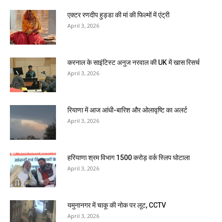
एक्टर रणदीप हुड्डा की मां की फिल्मों में एंट्री
April 3, 2026
करनाल के साइंटिस्ट अनुज नरवाल की UK में खास रिसर्च
April 3, 2026
रियाणा में आज आंधी-बारिश और ओलावृष्टि का अलर्ट
April 3, 2026
हरियाणा श्रम विभाग 1500 करोड़ वर्क स्लिप घोटाला
April 3, 2026
यमुनानगर में चाकू की नोक पर लूट, CCTV
April 3, 2026