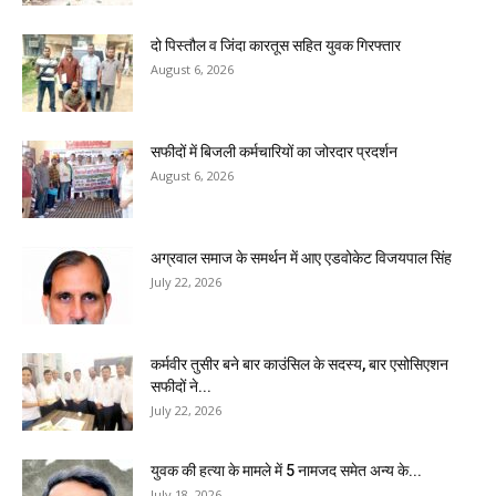
दो पिस्तौल व जिंदा कारतूस सहित युवक गिरफ्तार
August 6, 2026
सफीदों में बिजली कर्मचारियों का जोरदार प्रदर्शन
August 6, 2026
अग्रवाल समाज के समर्थन में आए एडवोकेट विजयपाल सिंह
July 22, 2026
कर्मवीर तुसीर बने बार काउंसिल के सदस्य, बार एसोसिएशन
सफीदों ने...
July 22, 2026
युवक की हत्या के मामले में 5 नामजद समेत अन्य के...
July 18, 2026