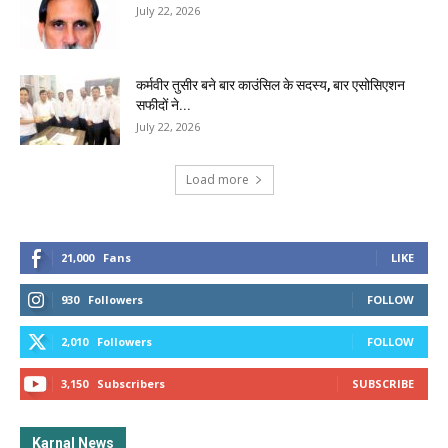
July 22, 2026
कर्मवीर तुसीर बने बार काउंसिल के सदस्य, बार एसोसिएशन
सफीदों ने...
July 22, 2026
Load more
21,000
Fans
LIKE
930
Followers
FOLLOW
2,010
Followers
FOLLOW
3,150
Subscribers
SUBSCRIBE
Karnal News