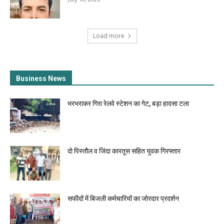
Load more
Business News
भरभराकर गिरा रेलवे स्टेशन का गेट, बड़ा हादसा टला
दो पिस्तौल व जिंदा कारतूस सहित युवक गिरफ्तार
सफीदों में बिजली कर्मचारियों का जोरदार प्रदर्शन