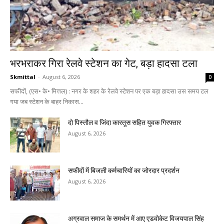
भरभराकर गिरा रेलवे स्टेशन का गेट, बड़ा हादसा टला
Skmittal
-
August 6, 2026
0
सफीदों, (एस• के• मित्तल) : नगर के शहर के रेलवे स्टेशन पर एक बड़ा हादसा उस समय टल
गया जब स्टेशन के बाहर निकास...
दो पिस्तौल व जिंदा कारतूस सहित युवक गिरफ्तार
August 6, 2026
सफीदों में बिजली कर्मचारियों का जोरदार प्रदर्शन
August 6, 2026
अग्रवाल समाज के समर्थन में आए एडवोकेट विजयपाल सिंह