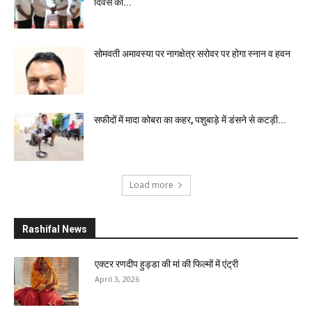
दिवस की...
सोमवती अमावस्या पर नागक्षेत्र सरोवर पर होगा स्नान व हवन
सफीदों में मादा कोबरा का कहर, पशुबाड़े में डंसने से कटड़ी...
Load more
Rashifal News
एक्टर रणदीप हुड्डा की मां की फिल्मों में एंट्री
April 3, 2026