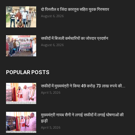
दो पिस्तौल व जिंदा कारतूस सहित युवक गिरफ्तार
August 6, 2026
सफीदों में बिजली कर्मचारियों का जोरदार प्रदर्शन
August 6, 2026
POPULAR POSTS
सफीदों में मुख्यमंत्री ने किया 49 करोड़ 73 लाख रुपये की...
April 5, 2026
मुख्यमंत्री नायब सैनी ने लगाई सफीदों में लगाई घोषणाओं की
झड़ी
April 5, 2026