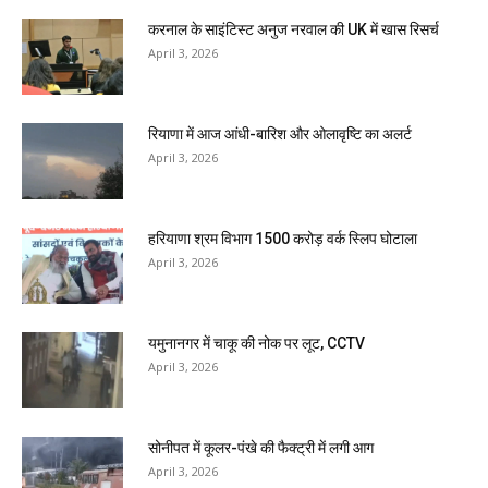
करनाल के साइंटिस्ट अनुज नरवाल की UK में खास रिसर्च
April 3, 2026
रियाणा में आज आंधी-बारिश और ओलावृष्टि का अलर्ट
April 3, 2026
हरियाणा श्रम विभाग 1500 करोड़ वर्क स्लिप घोटाला
April 3, 2026
यमुनानगर में चाकू की नोक पर लूट, CCTV
April 3, 2026
सोनीपत में कूलर-पंखे की फैक्ट्री में लगी आग
April 3, 2026