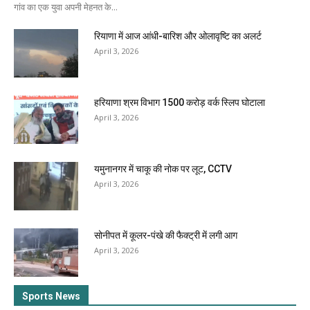
गांव का एक युवा अपनी मेहनत के...
रियाणा में आज आंधी-बारिश और ओलावृष्टि का अलर्ट
April 3, 2026
हरियाणा श्रम विभाग 1500 करोड़ वर्क स्लिप घोटाला
April 3, 2026
यमुनानगर में चाकू की नोक पर लूट, CCTV
April 3, 2026
सोनीपत में कूलर-पंखे की फैक्ट्री में लगी आग
April 3, 2026
Sports News