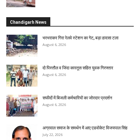
Chandigarh News
भरभराकर गिरा रेलवे स्टेशन का गेट, बड़ा हादसा टला
August 6, 2026
दो पिस्तौल व जिंदा कारतूस सहित युवक गिरफ्तार
August 6, 2026
सफीदों में बिजली कर्मचारियों का जोरदार प्रदर्शन
August 6, 2026
अग्रवाल समाज के समर्थन में आए एडवोकेट विजयपाल सिंह
July 22, 2026