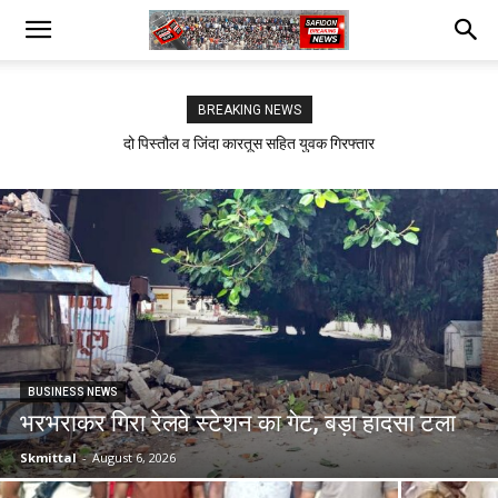
BREAKING NEWS
सफीदों में बिजली कर्मचारियों का जोरदार प्रदर्शन
BUSINESS NEWS
भरभराकर गिरा रेलवे स्टेशन का गेट, बड़ा हादसा टला
Skmittal
-
August 6, 2026