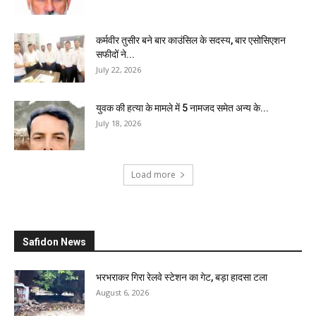
कर्मवीर तुसीर बने बार काउंसिल के सदस्य, बार एसोसिएशन
सफीदों ने...
July 22, 2026
युवक की हत्या के मामले में 5 नामजद समेत अन्य के...
July 18, 2026
Load more
Safidon News
भरभराकर गिरा रेलवे स्टेशन का गेट, बड़ा हादसा टला
August 6, 2026