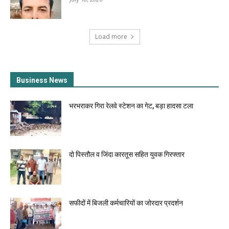
Load more
Business News
भरभराकर गिरा रेलवे स्टेशन का गेट, बड़ा हादसा टला
दो पिस्तौल व जिंदा कारतूस सहित युवक गिरफ्तार
सफीदों में बिजली कर्मचारियों का जोरदार प्रदर्शन