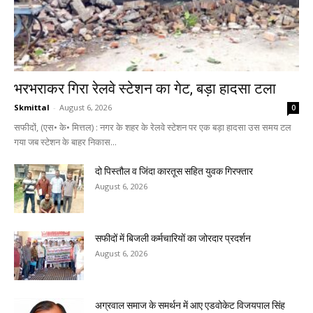
भरभराकर गिरा रेलवे स्टेशन का गेट, बड़ा हादसा टला
Skmittal
-
August 6, 2026
0
सफीदों, (एस• के• मित्तल) : नगर के शहर के रेलवे स्टेशन पर एक बड़ा हादसा उस समय टल
गया जब स्टेशन के बाहर निकास...
दो पिस्तौल व जिंदा कारतूस सहित युवक गिरफ्तार
August 6, 2026
सफीदों में बिजली कर्मचारियों का जोरदार प्रदर्शन
August 6, 2026
अग्रवाल समाज के समर्थन में आए एडवोकेट विजयपाल सिंह