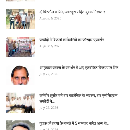
दो पिस्तौल व जिंदा कारतूस सहित युवक गिरफ्तार
August 6, 2026
सफीदों में बिजली कर्मचारियों का जोरदार प्रदर्शन
August 6, 2026
अग्रवाल समाज के समर्थन में आए एडवोकेट विजयपाल सिंह
July 22, 2026
कर्मवीर तुसीर बने बार काउंसिल के सदस्य, बार एसोसिएशन
सफीदों ने...
July 22, 2026
युवक की हत्या के मामले में 5 नामजद समेत अन्य के...
July 18, 2026