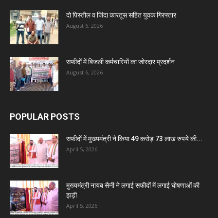
दो पिस्तौल व जिंदा कारतूस सहित युवक गिरफ्तार
August 6, 2026
सफीदों में बिजली कर्मचारियों का जोरदार प्रदर्शन
August 6, 2026
POPULAR POSTS
सफीदों में मुख्यमंत्री ने किया 49 करोड़ 73 लाख रुपये की...
April 5, 2026
मुख्यमंत्री नायब सैनी ने लगाई सफीदों में लगाई घोषणाओं की
झड़ी
April 5, 2026