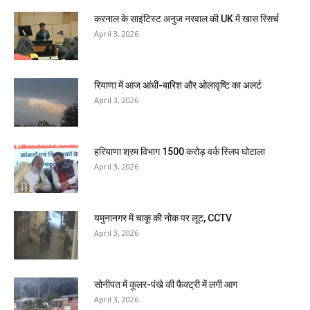
करनाल के साइंटिस्ट अनुज नरवाल की UK में खास रिसर्च
April 3, 2026
रियाणा में आज आंधी-बारिश और ओलावृष्टि का अलर्ट
April 3, 2026
हरियाणा श्रम विभाग 1500 करोड़ वर्क स्लिप घोटाला
April 3, 2026
यमुनानगर में चाकू की नोक पर लूट, CCTV
April 3, 2026
सोनीपत में कूलर-पंखे की फैक्ट्री में लगी आग
April 3, 2026