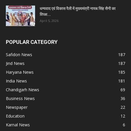
धन्यवाद एवं विकास रैली में मुख्यमंत्री नायब सिंह सैनी का
विपक्ष...
April 5, 2026
POPULAR CATEGORY
Safidon News
187
Jind News
187
Haryana News
185
India News
181
Chandigarh News
69
Business News
36
Newspaper
22
Education
12
Karnal News
6