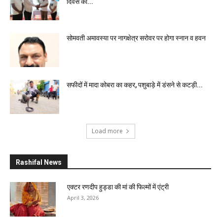
दिवस की...
सोमवती अमावस्या पर नागक्षेत्र सरोवर पर होगा स्नान व हवन
सफीदों में मादा कोबरा का कहर, पशुबाड़े में डंसने से कटड़ी...
Load more
Rashifal News
एक्टर रणदीप हुड्डा की मां की फिल्मों में एंट्री
April 3, 2026