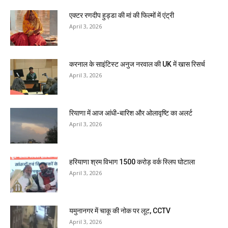
एक्टर रणदीप हुड्डा की मां की फिल्मों में एंट्री
April 3, 2026
करनाल के साइंटिस्ट अनुज नरवाल की UK में खास रिसर्च
April 3, 2026
रियाणा में आज आंधी-बारिश और ओलावृष्टि का अलर्ट
April 3, 2026
हरियाणा श्रम विभाग 1500 करोड़ वर्क स्लिप घोटाला
April 3, 2026
यमुनानगर में चाकू की नोक पर लूट, CCTV
April 3, 2026