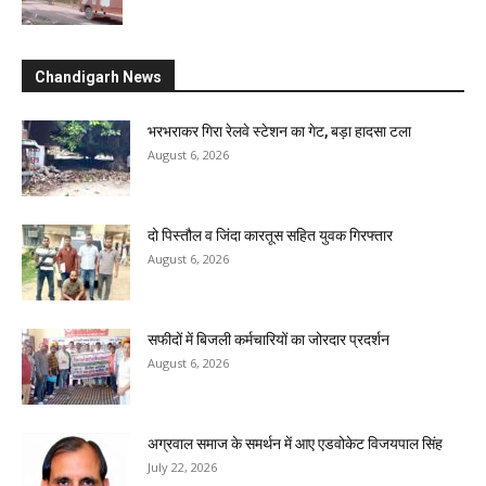
Chandigarh News
भरभराकर गिरा रेलवे स्टेशन का गेट, बड़ा हादसा टला
August 6, 2026
दो पिस्तौल व जिंदा कारतूस सहित युवक गिरफ्तार
August 6, 2026
सफीदों में बिजली कर्मचारियों का जोरदार प्रदर्शन
August 6, 2026
अग्रवाल समाज के समर्थन में आए एडवोकेट विजयपाल सिंह
July 22, 2026