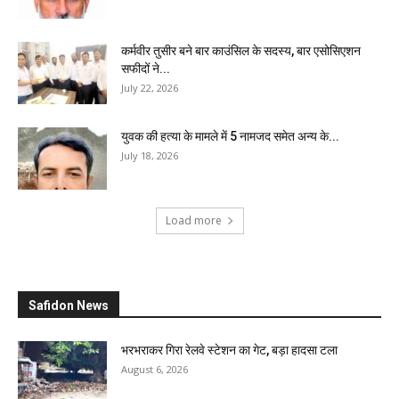
कर्मवीर तुसीर बने बार काउंसिल के सदस्य, बार एसोसिएशन
सफीदों ने...
July 22, 2026
युवक की हत्या के मामले में 5 नामजद समेत अन्य के...
July 18, 2026
Load more
Safidon News
भरभराकर गिरा रेलवे स्टेशन का गेट, बड़ा हादसा टला
August 6, 2026