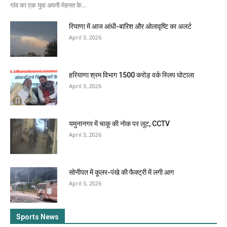
गांव का एक युवा अपनी मेहनत के...
रियाणा में आज आंधी-बारिश और ओलावृष्टि का अलर्ट
April 3, 2026
हरियाणा श्रम विभाग 1500 करोड़ वर्क स्लिप घोटाला
April 3, 2026
यमुनानगर में चाकू की नोक पर लूट, CCTV
April 3, 2026
सोनीपत में कूलर-पंखे की फैक्ट्री में लगी आग
April 3, 2026
Sports News