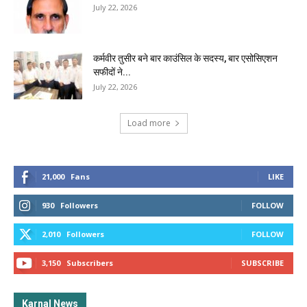
July 22, 2026
कर्मवीर तुसीर बने बार काउंसिल के सदस्य, बार एसोसिएशन
सफीदों ने...
July 22, 2026
Load more
21,000
Fans
LIKE
930
Followers
FOLLOW
2,010
Followers
FOLLOW
3,150
Subscribers
SUBSCRIBE
Karnal News