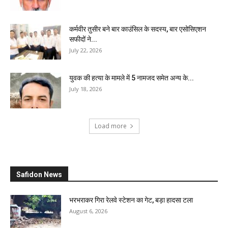
कर्मवीर तुसीर बने बार काउंसिल के सदस्य, बार एसोसिएशन
सफीदों ने...
July 22, 2026
युवक की हत्या के मामले में 5 नामजद समेत अन्य के...
July 18, 2026
Load more
Safidon News
भरभराकर गिरा रेलवे स्टेशन का गेट, बड़ा हादसा टला
August 6, 2026