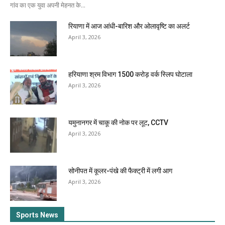
गांव का एक युवा अपनी मेहनत के...
रियाणा में आज आंधी-बारिश और ओलावृष्टि का अलर्ट
April 3, 2026
हरियाणा श्रम विभाग 1500 करोड़ वर्क स्लिप घोटाला
April 3, 2026
यमुनानगर में चाकू की नोक पर लूट, CCTV
April 3, 2026
सोनीपत में कूलर-पंखे की फैक्ट्री में लगी आग
April 3, 2026
Sports News