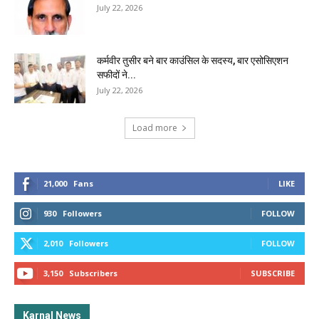
July 22, 2026
कर्मवीर तुसीर बने बार काउंसिल के सदस्य, बार एसोसिएशन
सफीदों ने...
July 22, 2026
Load more
21,000
Fans
LIKE
930
Followers
FOLLOW
2,010
Followers
FOLLOW
3,150
Subscribers
SUBSCRIBE
Karnal News