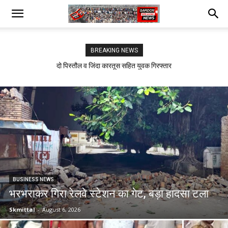
BREAKING NEWS
सफीदों में बिजली कर्मचारियों का जोरदार प्रदर्शन
BUSINESS NEWS
भरभराकर गिरा रेलवे स्टेशन का गेट, बड़ा हादसा टला
Skmittal
-
August 6, 2026