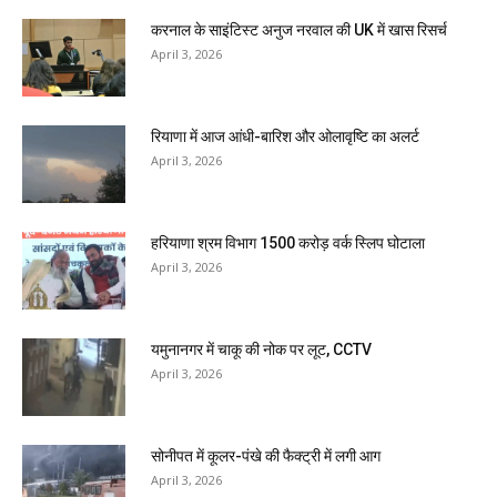
करनाल के साइंटिस्ट अनुज नरवाल की UK में खास रिसर्च
April 3, 2026
रियाणा में आज आंधी-बारिश और ओलावृष्टि का अलर्ट
April 3, 2026
हरियाणा श्रम विभाग 1500 करोड़ वर्क स्लिप घोटाला
April 3, 2026
यमुनानगर में चाकू की नोक पर लूट, CCTV
April 3, 2026
सोनीपत में कूलर-पंखे की फैक्ट्री में लगी आग
April 3, 2026