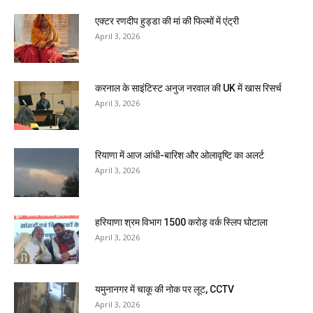
एक्टर रणदीप हुड्डा की मां की फिल्मों में एंट्री
April 3, 2026
करनाल के साइंटिस्ट अनुज नरवाल की UK में खास रिसर्च
April 3, 2026
रियाणा में आज आंधी-बारिश और ओलावृष्टि का अलर्ट
April 3, 2026
हरियाणा श्रम विभाग 1500 करोड़ वर्क स्लिप घोटाला
April 3, 2026
यमुनानगर में चाकू की नोक पर लूट, CCTV
April 3, 2026