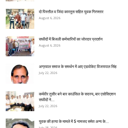
दो पिस्तौल व जिंदा कारतूस सहित युवक गिरफ्तार
August 6, 2026
सफीदों में बिजली कर्मचारियों का जोरदार प्रदर्शन
August 6, 2026
अग्रवाल समाज के समर्थन में आए एडवोकेट विजयपाल सिंह
July 22, 2026
कर्मवीर तुसीर बने बार काउंसिल के सदस्य, बार एसोसिएशन
सफीदों ने...
July 22, 2026
युवक की हत्या के मामले में 5 नामजद समेत अन्य के...
July 18, 2026