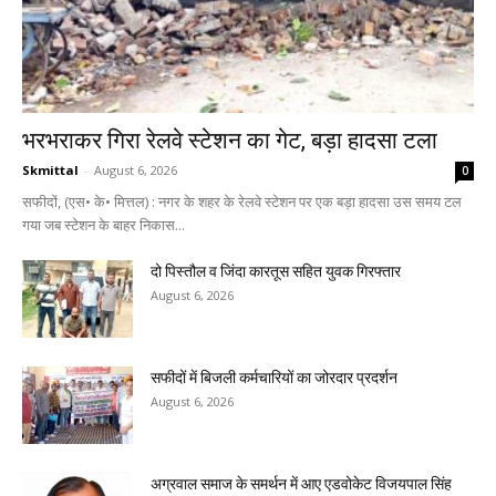
भरभराकर गिरा रेलवे स्टेशन का गेट, बड़ा हादसा टला
Skmittal
-
August 6, 2026
0
सफीदों, (एस• के• मित्तल) : नगर के शहर के रेलवे स्टेशन पर एक बड़ा हादसा उस समय टल
गया जब स्टेशन के बाहर निकास...
दो पिस्तौल व जिंदा कारतूस सहित युवक गिरफ्तार
August 6, 2026
सफीदों में बिजली कर्मचारियों का जोरदार प्रदर्शन
August 6, 2026
अग्रवाल समाज के समर्थन में आए एडवोकेट विजयपाल सिंह