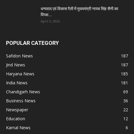
धन्यवाद एवं विकास रैली में मुख्यमंत्री नायब सिंह सैनी का
विपक्ष...
April 5, 2026
POPULAR CATEGORY
Safidon News
187
Jind News
187
Haryana News
185
India News
181
Chandigarh News
69
Business News
36
Newspaper
22
Education
12
Karnal News
6