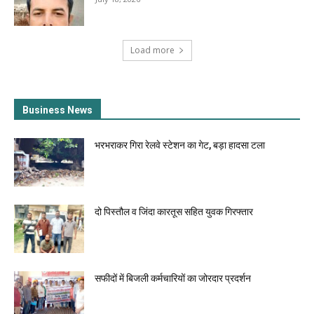
Load more
Business News
भरभराकर गिरा रेलवे स्टेशन का गेट, बड़ा हादसा टला
दो पिस्तौल व जिंदा कारतूस सहित युवक गिरफ्तार
सफीदों में बिजली कर्मचारियों का जोरदार प्रदर्शन