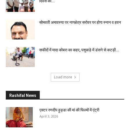
दिवस की...
सोमवती अमावस्या पर नागक्षेत्र सरोवर पर होगा स्नान व हवन
सफीदों में मादा कोबरा का कहर, पशुबाड़े में डंसने से कटड़ी...
Load more
Rashifal News
एक्टर रणदीप हुड्डा की मां की फिल्मों में एंट्री
April 3, 2026