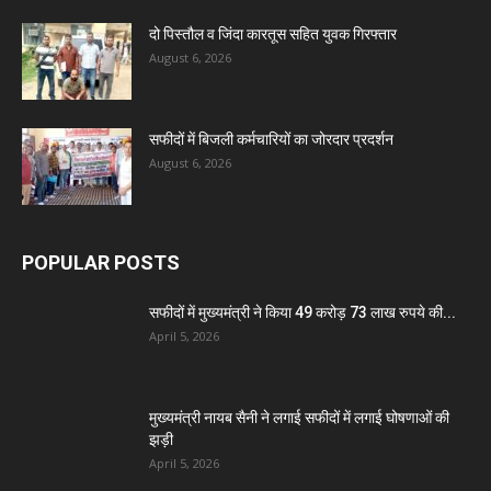
दो पिस्तौल व जिंदा कारतूस सहित युवक गिरफ्तार
August 6, 2026
सफीदों में बिजली कर्मचारियों का जोरदार प्रदर्शन
August 6, 2026
POPULAR POSTS
सफीदों में मुख्यमंत्री ने किया 49 करोड़ 73 लाख रुपये की...
April 5, 2026
मुख्यमंत्री नायब सैनी ने लगाई सफीदों में लगाई घोषणाओं की
झड़ी
April 5, 2026