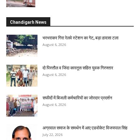
Chandigarh News
भरभराकर गिरा रेलवे स्टेशन का गेट, बड़ा हादसा टला
August 6, 2026
दो पिस्तौल व जिंदा कारतूस सहित युवक गिरफ्तार
August 6, 2026
सफीदों में बिजली कर्मचारियों का जोरदार प्रदर्शन
August 6, 2026
अग्रवाल समाज के समर्थन में आए एडवोकेट विजयपाल सिंह
July 22, 2026