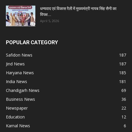
धन्यवाद एवं विकास रैली में मुख्यमंत्री नायब सिंह सैनी का
विपक्ष...
April 5, 2026
POPULAR CATEGORY
Safidon News
187
Jind News
187
Haryana News
185
India News
181
Chandigarh News
69
Business News
36
Newspaper
22
Education
12
Karnal News
6