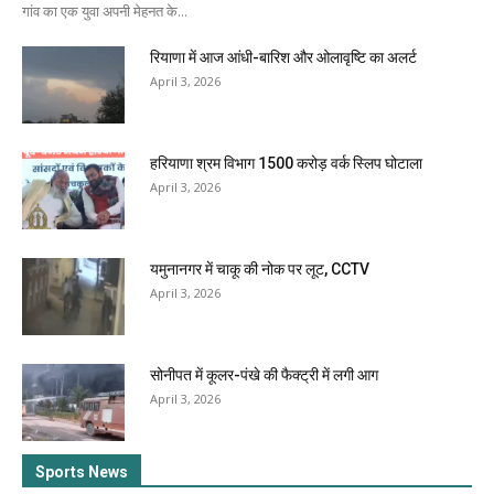
गांव का एक युवा अपनी मेहनत के...
रियाणा में आज आंधी-बारिश और ओलावृष्टि का अलर्ट
April 3, 2026
हरियाणा श्रम विभाग 1500 करोड़ वर्क स्लिप घोटाला
April 3, 2026
यमुनानगर में चाकू की नोक पर लूट, CCTV
April 3, 2026
सोनीपत में कूलर-पंखे की फैक्ट्री में लगी आग
April 3, 2026
Sports News