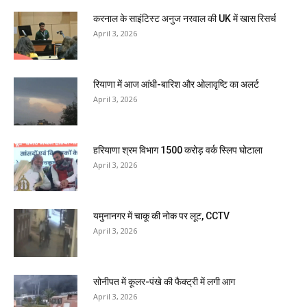
करनाल के साइंटिस्ट अनुज नरवाल की UK में खास रिसर्च
April 3, 2026
रियाणा में आज आंधी-बारिश और ओलावृष्टि का अलर्ट
April 3, 2026
हरियाणा श्रम विभाग 1500 करोड़ वर्क स्लिप घोटाला
April 3, 2026
यमुनानगर में चाकू की नोक पर लूट, CCTV
April 3, 2026
सोनीपत में कूलर-पंखे की फैक्ट्री में लगी आग
April 3, 2026