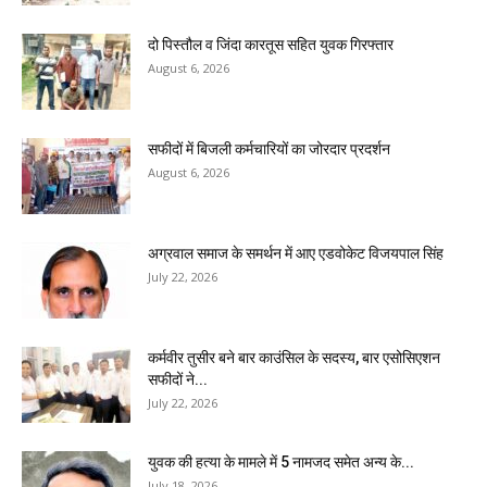
दो पिस्तौल व जिंदा कारतूस सहित युवक गिरफ्तार
August 6, 2026
सफीदों में बिजली कर्मचारियों का जोरदार प्रदर्शन
August 6, 2026
अग्रवाल समाज के समर्थन में आए एडवोकेट विजयपाल सिंह
July 22, 2026
कर्मवीर तुसीर बने बार काउंसिल के सदस्य, बार एसोसिएशन
सफीदों ने...
July 22, 2026
युवक की हत्या के मामले में 5 नामजद समेत अन्य के...
July 18, 2026