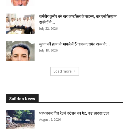
कर्मवीर तुसीर बने बार काउंसिल के सदस्य, बार एसोसिएशन
सफीदों ने...
July 22, 2026
युवक की हत्या के मामले में 5 नामजद समेत अन्य के...
July 18, 2026
Load more
Safidon News
भरभराकर गिरा रेलवे स्टेशन का गेट, बड़ा हादसा टला
August 6, 2026