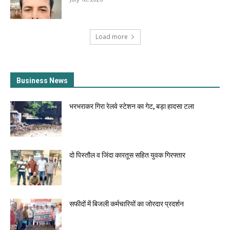
Load more
Business News
भरभराकर गिरा रेलवे स्टेशन का गेट, बड़ा हादसा टला
दो पिस्तौल व जिंदा कारतूस सहित युवक गिरफ्तार
सफीदों में बिजली कर्मचारियों का जोरदार प्रदर्शन