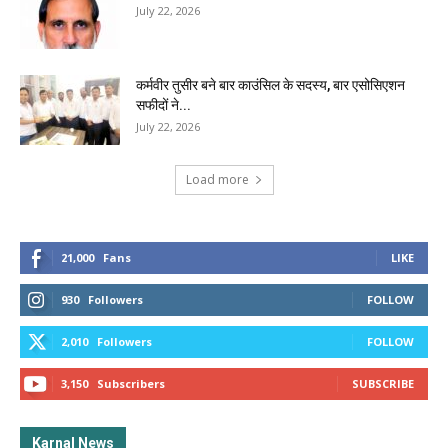
July 22, 2026
कर्मवीर तुसीर बने बार काउंसिल के सदस्य, बार एसोसिएशन
सफीदों ने...
July 22, 2026
Load more
21,000
Fans
LIKE
930
Followers
FOLLOW
2,010
Followers
FOLLOW
3,150
Subscribers
SUBSCRIBE
Karnal News