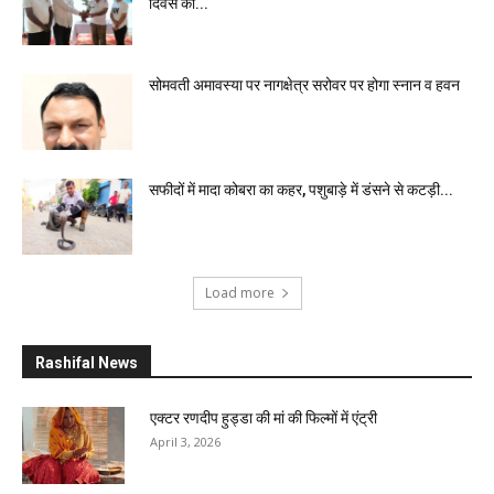
दिवस की...
सोमवती अमावस्या पर नागक्षेत्र सरोवर पर होगा स्नान व हवन
सफीदों में मादा कोबरा का कहर, पशुबाड़े में डंसने से कटड़ी...
Load more
Rashifal News
एक्टर रणदीप हुड्डा की मां की फिल्मों में एंट्री
April 3, 2026