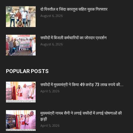
दो पिस्तौल व जिंदा कारतूस सहित युवक गिरफ्तार
August 6, 2026
सफीदों में बिजली कर्मचारियों का जोरदार प्रदर्शन
August 6, 2026
POPULAR POSTS
सफीदों में मुख्यमंत्री ने किया 49 करोड़ 73 लाख रुपये की...
April 5, 2026
मुख्यमंत्री नायब सैनी ने लगाई सफीदों में लगाई घोषणाओं की
झड़ी
April 5, 2026