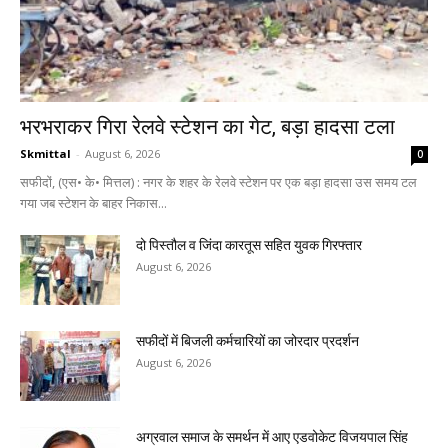
भरभराकर गिरा रेलवे स्टेशन का गेट, बड़ा हादसा टला
Skmittal
-
August 6, 2026
0
सफीदों, (एस• के• मित्तल) : नगर के शहर के रेलवे स्टेशन पर एक बड़ा हादसा उस समय टल
गया जब स्टेशन के बाहर निकास...
दो पिस्तौल व जिंदा कारतूस सहित युवक गिरफ्तार
August 6, 2026
सफीदों में बिजली कर्मचारियों का जोरदार प्रदर्शन
August 6, 2026
अग्रवाल समाज के समर्थन में आए एडवोकेट विजयपाल सिंह