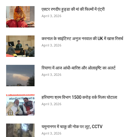
एक्टर रणदीप हुड्डा की मां की फिल्मों में एंट्री
April 3, 2026
करनाल के साइंटिस्ट अनुज नरवाल की UK में खास रिसर्च
April 3, 2026
रियाणा में आज आंधी-बारिश और ओलावृष्टि का अलर्ट
April 3, 2026
हरियाणा श्रम विभाग 1500 करोड़ वर्क स्लिप घोटाला
April 3, 2026
यमुनानगर में चाकू की नोक पर लूट, CCTV
April 3, 2026