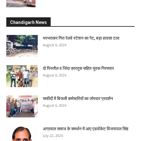
Chandigarh News
भरभराकर गिरा रेलवे स्टेशन का गेट, बड़ा हादसा टला
August 6, 2026
दो पिस्तौल व जिंदा कारतूस सहित युवक गिरफ्तार
August 6, 2026
सफीदों में बिजली कर्मचारियों का जोरदार प्रदर्शन
August 6, 2026
अग्रवाल समाज के समर्थन में आए एडवोकेट विजयपाल सिंह
July 22, 2026