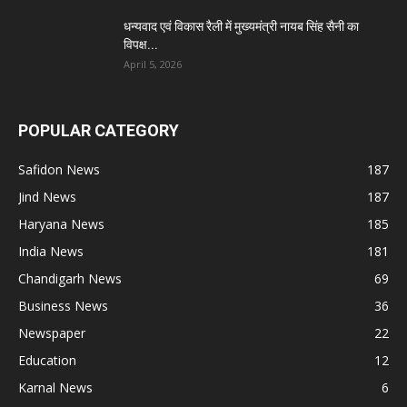
धन्यवाद एवं विकास रैली में मुख्यमंत्री नायब सिंह सैनी का
विपक्ष...
April 5, 2026
POPULAR CATEGORY
Safidon News
187
Jind News
187
Haryana News
185
India News
181
Chandigarh News
69
Business News
36
Newspaper
22
Education
12
Karnal News
6