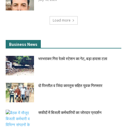
Load more
Business News
भरभराकर गिरा रेलवे स्टेशन का गेट, बड़ा हादसा टला
दो पिस्तौल व जिंदा कारतूस सहित युवक गिरफ्तार
सफीदों में बिजली कर्मचारियों का जोरदार प्रदर्शन