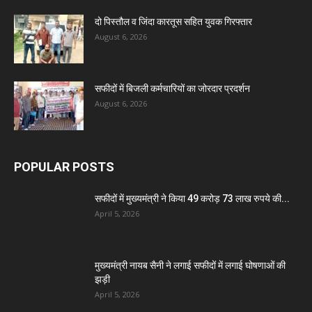
दो पिस्तौल व जिंदा कारतूस सहित युवक गिरफ्तार
August 6, 2026
सफीदों में बिजली कर्मचारियों का जोरदार प्रदर्शन
August 6, 2026
POPULAR POSTS
सफीदों में मुख्यमंत्री ने किया 49 करोड़ 73 लाख रुपये की...
April 5, 2026
मुख्यमंत्री नायब सैनी ने लगाई सफीदों में लगाई घोषणाओं की
झड़ी
April 5, 2026