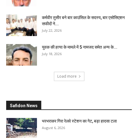
कर्मवीर तुसीर बने बार काउंसिल के सदस्य, बार एसोसिएशन
सफीदों ने...
July 22, 2026
युवक की हत्या के मामले में 5 नामजद समेत अन्य के...
July 18, 2026
Load more
Safidon News
भरभराकर गिरा रेलवे स्टेशन का गेट, बड़ा हादसा टला
August 6, 2026