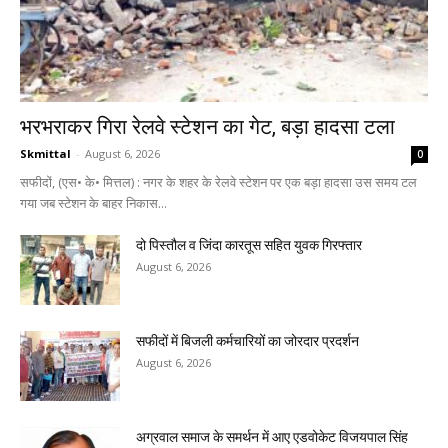
भरभराकर गिरा रेलवे स्टेशन का गेट, बड़ा हादसा टला
Skmittal
-
August 6, 2026
0
सफीदों, (एस• के• मित्तल) : नगर के शहर के रेलवे स्टेशन पर एक बड़ा हादसा उस समय टल
गया जब स्टेशन के बाहर निकास...
दो पिस्तौल व जिंदा कारतूस सहित युवक गिरफ्तार
August 6, 2026
सफीदों में बिजली कर्मचारियों का जोरदार प्रदर्शन
August 6, 2026
अग्रवाल समाज के समर्थन में आए एडवोकेट विजयपाल सिंह