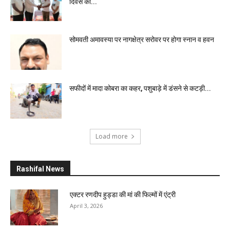
दिवस की...
सोमवती अमावस्या पर नागक्षेत्र सरोवर पर होगा स्नान व हवन
सफीदों में मादा कोबरा का कहर, पशुबाड़े में डंसने से कटड़ी...
Load more
Rashifal News
एक्टर रणदीप हुड्डा की मां की फिल्मों में एंट्री
April 3, 2026