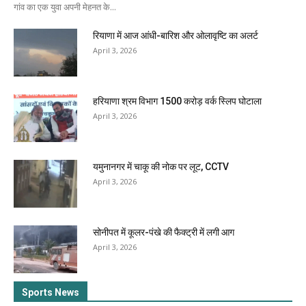
गांव का एक युवा अपनी मेहनत के...
रियाणा में आज आंधी-बारिश और ओलावृष्टि का अलर्ट
April 3, 2026
हरियाणा श्रम विभाग 1500 करोड़ वर्क स्लिप घोटाला
April 3, 2026
यमुनानगर में चाकू की नोक पर लूट, CCTV
April 3, 2026
सोनीपत में कूलर-पंखे की फैक्ट्री में लगी आग
April 3, 2026
Sports News