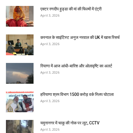
एक्टर रणदीप हुड्डा की मां की फिल्मों में एंट्री
April 3, 2026
करनाल के साइंटिस्ट अनुज नरवाल की UK में खास रिसर्च
April 3, 2026
रियाणा में आज आंधी-बारिश और ओलावृष्टि का अलर्ट
April 3, 2026
हरियाणा श्रम विभाग 1500 करोड़ वर्क स्लिप घोटाला
April 3, 2026
यमुनानगर में चाकू की नोक पर लूट, CCTV
April 3, 2026