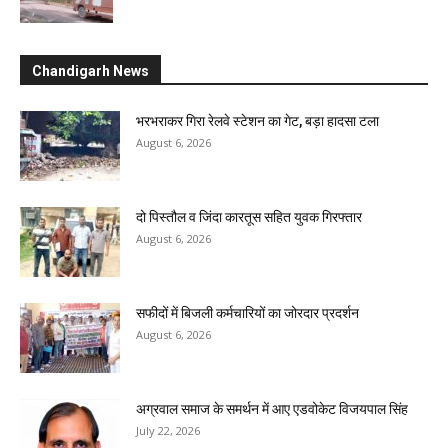
Chandigarh News
भरभराकर गिरा रेलवे स्टेशन का गेट, बड़ा हादसा टला
August 6, 2026
दो पिस्तौल व जिंदा कारतूस सहित युवक गिरफ्तार
August 6, 2026
सफीदों में बिजली कर्मचारियों का जोरदार प्रदर्शन
August 6, 2026
अग्रवाल समाज के समर्थन में आए एडवोकेट विजयपाल सिंह
July 22, 2026