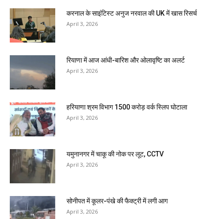
करनाल के साइंटिस्ट अनुज नरवाल की UK में खास रिसर्च
April 3, 2026
रियाणा में आज आंधी-बारिश और ओलावृष्टि का अलर्ट
April 3, 2026
हरियाणा श्रम विभाग 1500 करोड़ वर्क स्लिप घोटाला
April 3, 2026
यमुनानगर में चाकू की नोक पर लूट, CCTV
April 3, 2026
सोनीपत में कूलर-पंखे की फैक्ट्री में लगी आग
April 3, 2026