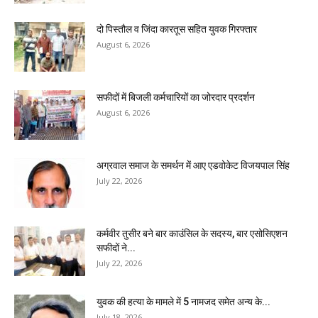
दो पिस्तौल व जिंदा कारतूस सहित युवक गिरफ्तार
August 6, 2026
सफीदों में बिजली कर्मचारियों का जोरदार प्रदर्शन
August 6, 2026
अग्रवाल समाज के समर्थन में आए एडवोकेट विजयपाल सिंह
July 22, 2026
कर्मवीर तुसीर बने बार काउंसिल के सदस्य, बार एसोसिएशन
सफीदों ने...
July 22, 2026
युवक की हत्या के मामले में 5 नामजद समेत अन्य के...
July 18, 2026